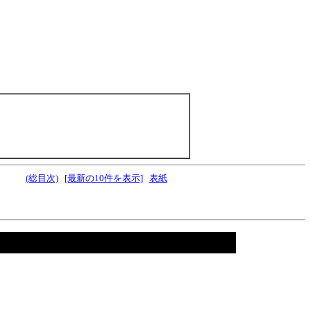
(総目次)
[最新の10件を表示]
表紙