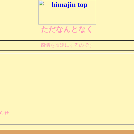
ただなんとなく
感情を友達にするのです
らせ