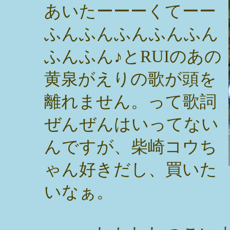
あいたーーーくてーー
ふんふんふんふんふん
ふんふん♪とRUIのあの
黄泉がえりの歌が頭を
離れません。って歌詞
ぜんぜんはいってない
んですが、柴崎コウち
ゃん好きだし、買いた
いなぁ。