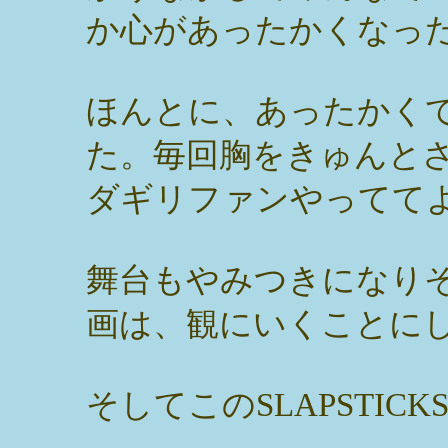
か心があったかくなっ
ほんとに、あったかく
た。毎回胸をきゅんと
ダギリファンやってて
舞台もやみつきになり
画は、観にいくことに
そしてこのSLAPSTIC