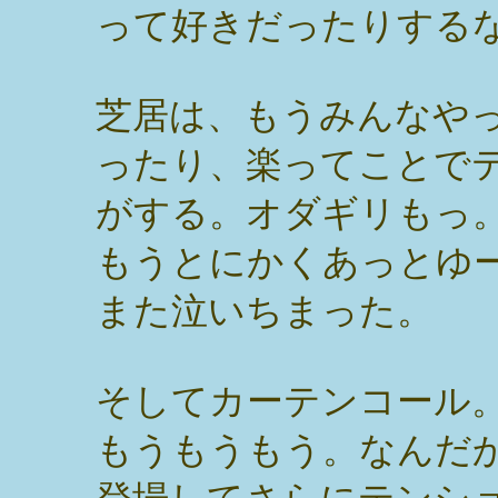
って好きだったりする
芝居は、もうみんなや
ったり、楽ってことで
がする。オダギリもっ
もうとにかくあっとゆ
また泣いちまった。
そしてカーテンコール
もうもうもう。なんだ