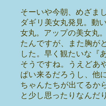
そーいや今朝、めざま
ダギリ美女丸発見。動
女丸。アップの美女丸
たんですが、また胸が
した。早く観たいな『
そうですね。うえどあ
ぱい来るだろうし、他
ちゃんたちが出てるか
と少し思ったりなんだ