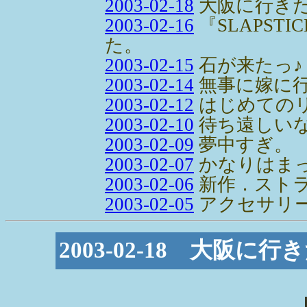
2003-02-18
大阪に行き
2003-02-16
『SLAPST
た。
2003-02-15
石が来たっ♪
2003-02-14
無事に嫁に
2003-02-12
はじめての
2003-02-10
待ち遠しい
2003-02-09
夢中すぎ。
2003-02-07
かなりはま
2003-02-06
新作．スト
2003-02-05
アクセサリ
2003-02-18 大阪に