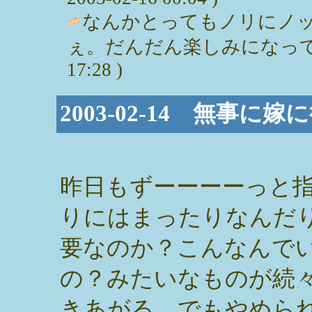
なんかとってもノリにノ
ぇ。だんだん楽しみになってきましたよ
17:28 )
2003-02-14 無事に
昨日もずーーーーっと
りにはまったりなんだ
要なのか？こんなんで
の？みたいなものが続
きあがる。でもやめら