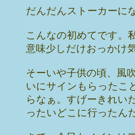
だんだんストーカーに
こんなの初めてです。
意味少しだけおっかけ
そーいや子供の頃、風
いにサインもらったこ
らなぁ。すげーきれい
ったいどこに行ったん