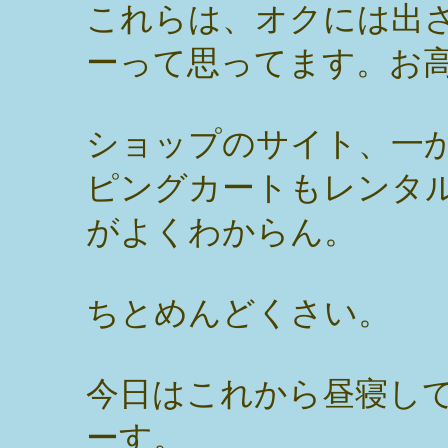
これらは、オクには出
ーって思ってます。お
ショップのサイト、一
ピングカートもレンタ
がよくわからん。
ちとめんどくさい。
今日はこれから昼寝し
ーす。