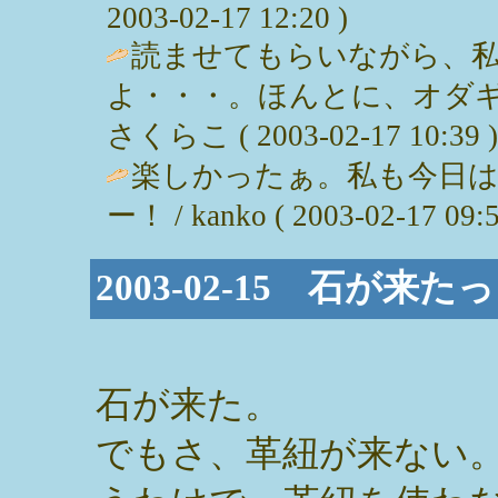
2003-02-17 12:20 )
読ませてもらいながら、
よ・・・。ほんとに、オダギ
さくらこ ( 2003-02-17 10:39 )
楽しかったぁ。私も今日
ー！ / kanko ( 2003-02-17 09:5
2003-02-15 石が来たっ
石が来た。
でもさ、革紐が来ない