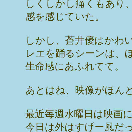
しくしかし痛くもあり
感を感じていた。
しかし、蒼井優はかわ
レエを踊るシーンは、
生命感にあふれてて。
あとはね、映像がほん
最近毎週水曜日は映画
今日は外はすげー風だ