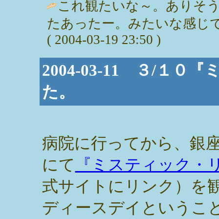
これ観たいな～。ありそ
たあったー。みたいな感じで
( 2004-03-19 23:50 )
2004-03-11 ３/
た。
病院に行ってから、銀
にて
『ミスティック・
式サイトにリンク）を
ディースデイというこ