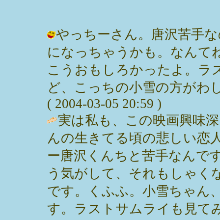
やっちーさん。唐沢苦手な
になっちゃうかも。なんて
こうおもしろかったよ。ラ
ど、こっちの小雪の方がわし
( 2004-03-05 20:59 )
実は私も、この映画興味深
んの生きてる頃の悲しい恋
ー唐沢くんちと苦手なんで
う気がして、それもしゃく
です。くふふ。小雪ちゃん、
す。ラストサムライも見て