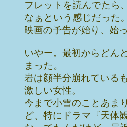
フレットを読んでたら
なぁという感じだった
映画の予告が始り、始
いやー。最初からどん
まった。
岩は顔半分崩れている
激しい女性。
今まで小雪のことあま
ど、特にドラマ『天体