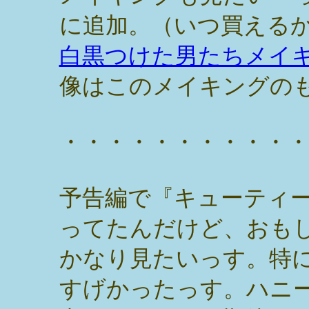
に追加。（いつ買える
白黒つけた男たちメイキン
像はこのメイキングの
・・・・・・・・・・
予告編で『キューティ
ってたんだけど、おも
かなり見たいっす。特
すげかったっす。ハニ