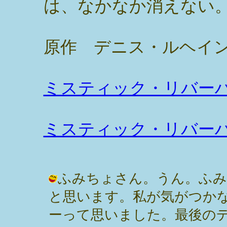
は、なかなか消えない
原作 デニス・ルヘイ
ミスティック・リバー
ミスティック・リバー
ふみちょさん。うん。ふみ
と思います。私が気がつか
ーって思いました。最後の