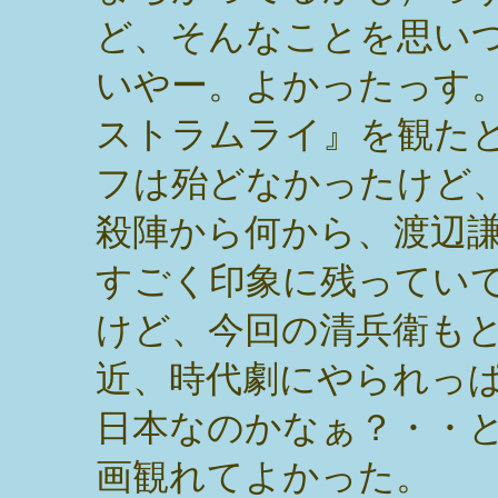
ど、そんなことを思い
いやー。よかったっす
ストラムライ』を観た
フは殆どなかったけど
殺陣から何から、渡辺
すごく印象に残ってい
けど、今回の清兵衛も
近、時代劇にやられっ
日本なのかなぁ？・・
画観れてよかった。