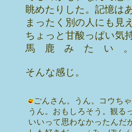
眺めたりした。記憶は
まったく別の人にも見
ちょっと甘酸っぱい気
馬 鹿 み た い 
そんな感じ。
ごんさん。うん。コウちゃ
うん。おもしろそう。観る
いいって思わなかったんだ