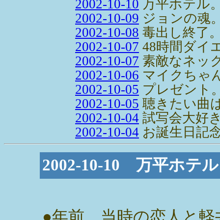
2002-10-10
万平ホテル
2002-10-09
ジョンの魂
2002-10-08
毒出し終了
2002-10-07
48時間ダイ
2002-10-07
素敵なネック
2002-10-06
マイクちゃ
2002-10-05
プレゼント
2002-10-05
聴きたい曲
2002-10-04
試写会大好
2002-10-04
お誕生日記
2002-10-10 万平ホ
●年前。当時の恋人と軽