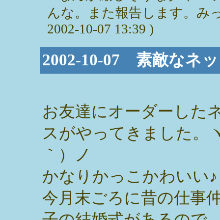
んな。また報告します。みっぽ
2002-10-07 13:39 )
2002-10-07 素敵なネ
お友達にオーダーした
スがやってきました。ヽ
｀）ノ
かなりかっこかわいい♪
今月末ごろに昔の仕事
子の結婚式があるので