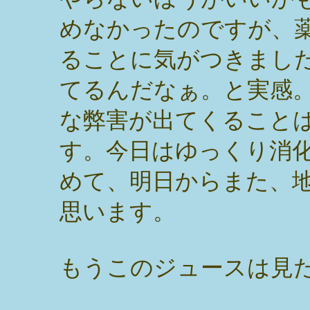
めなかったのですが、
ることに気がつきまし
てるんだなぁ。と実感
な弊害が出てくること
す。今日はゆっくり消
めて、明日からまた、
思います。
もうこのジュースは見