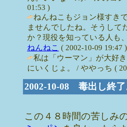
01:53 )
ねんねこもジョン様すき
ませんでしたね。そうして
か？現役を知っている人も、
ねんねこ
( 2002-10-09 19:47 )
私は「ウーマン」が大好
にいくじょ。 / ややっち ( 2002-1
2002-10-08 毒出し
この４８時間の苦しみ