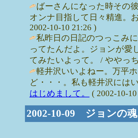
ばーさんになった時その
オンナ目指して日々精進。おー
2002-10-10 21:26 )
私昨日の日記のつっこみ
ってたんだよ。ジョンが愛
てみたいよって。 / ややっち ( 200
軽井沢いいよねー。万平
ど・・・。私も軽井沢にはい
はじめまして。
( 2002-10-10 
2002-10-09 ジョンの