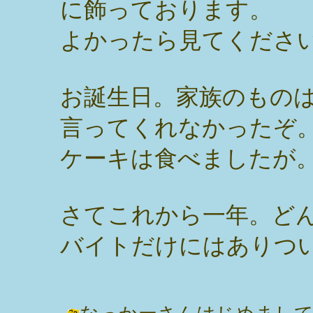
に飾っております。
よかったら見てください
お誕生日。家族のもの
言ってくれなかったぞ
ケーキは食べましたが
さてこれから一年。ど
バイトだけにはありつ