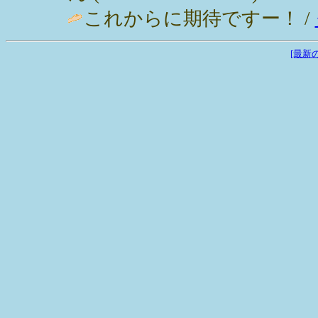
これからに期待ですー！ /
[最新