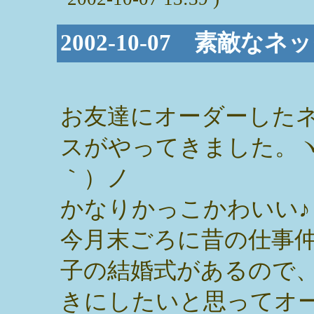
2002-10-07 素敵なネ
お友達にオーダーした
スがやってきました。ヽ
｀）ノ
かなりかっこかわいい♪
今月末ごろに昔の仕事
子の結婚式があるので
きにしたいと思ってオ