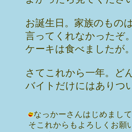
お誕生日。家族のもの
言ってくれなかったぞ
ケーキは食べましたが
さてこれから一年。ど
バイトだけにはありつ
なっかーさんはじめまし
そこれからもよろしくお願いします♪