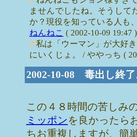
ませんでしたね。そうして
か？現役を知っている人も、
ねんねこ
( 2002-10-09 19:47 )
私は「ウーマン」が大好
にいくじょ。 / ややっち ( 2002-1
2002-10-08 毒出し
この４８時間の苦しみ
ミッポン
を良かったら
ちお重複しますが、簡