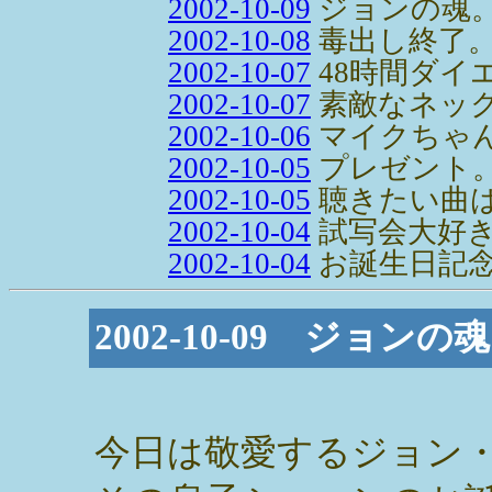
2002-10-09
ジョンの魂
2002-10-08
毒出し終了
2002-10-07
48時間ダイ
2002-10-07
素敵なネック
2002-10-06
マイクちゃ
2002-10-05
プレゼント
2002-10-05
聴きたい曲
2002-10-04
試写会大好
2002-10-04
お誕生日記
2002-10-09 ジョンの
今日は敬愛するジョン