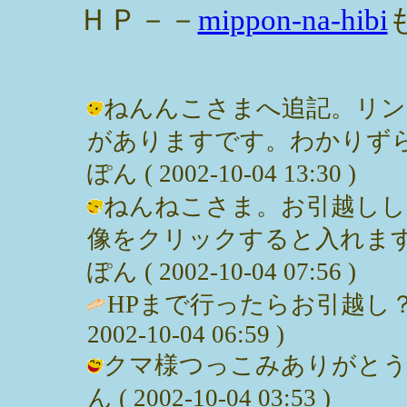
ＨＰ－－
mippon-na-hibi
ねんんこさまへ追記。リン
がありますです。わかりずら
ぽん ( 2002-10-04 13:30 )
ねんねこさま。お引越しし
像をクリックすると入れます
ぽん ( 2002-10-04 07:56 )
HPまで行ったらお引越し
2002-10-04 06:59 )
クマ様つっこみありがとうご
ん ( 2002-10-04 03:53 )