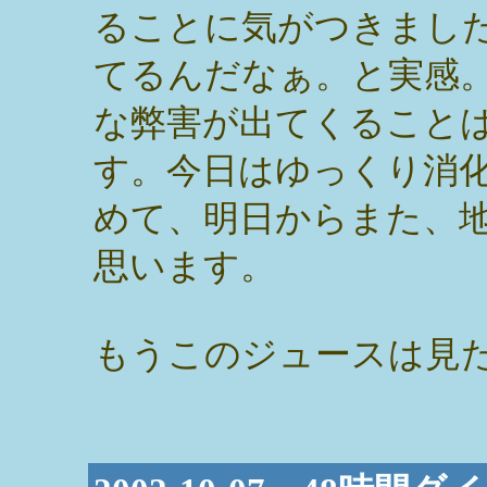
ることに気がつきまし
てるんだなぁ。と実感
な弊害が出てくること
す。今日はゆっくり消
めて、明日からまた、
思います。
もうこのジュースは見