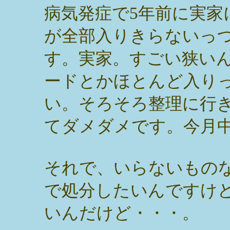
病気発症で5年前に実家
が全部入りきらないっ
す。実家。すごい狭い
ードとかほとんど入り
い。そろそろ整理に行
てダメダメです。今月
それで、いらないもの
で処分したいんですけ
いんだけど・・・。