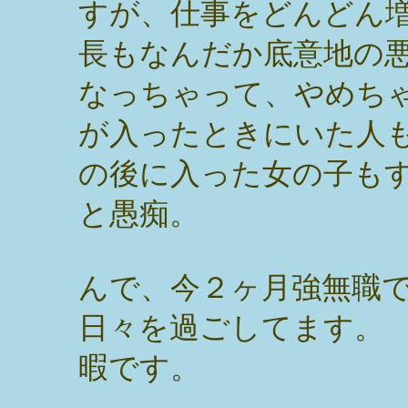
すが、仕事をどんどん
長もなんだか底意地の
なっちゃって、やめち
が入ったときにいた人
の後に入った女の子も
と愚痴。
んで、今２ヶ月強無職
日々を過ごしてます。
暇です。