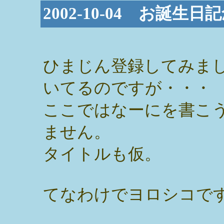
2002-10-04 お誕生日
ひまじん登録してみま
いてるのですが・・・
ここではなーにを書こ
ません。
タイトルも仮。
てなわけでヨロシコで