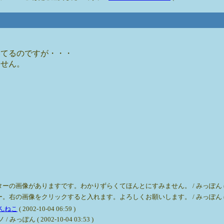
いてるのですが・・・
ません。
がありますです。わかりずらくてほんとにすみません。 / みっぽん ( 2002-10
像をクリックすると入れます。よろしくお願いします。 / みっぽん ( 2002-10
んねこ
( 2002-10-04 06:59 )
 ( 2002-10-04 03:53 )