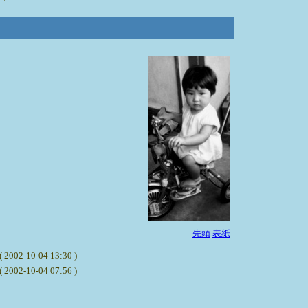
先頭
表紙
-04 13:30 )
-04 07:56 )