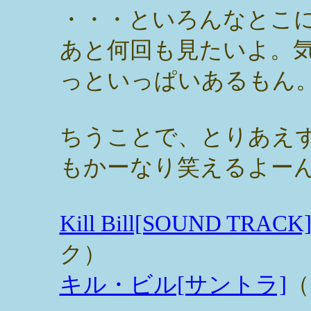
・・・といろんなとこ
あと何回も見たいよ。
っといっぱいあるもん
ちうことで、とりあえ
もかーなり笑えるよー
Kill Bill[SOUND TRACK
ク）
キル・ビル[サントラ]
（