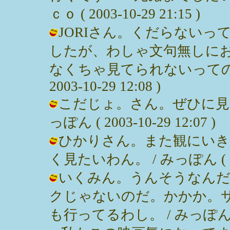
ｃｏ ( 2003-10-29 21:15 )
JORIさん。くだらない
したが、わしゃ文句無しに
なくちゃ見てられないってのも
2003-10-29 12:08 )
こだじょ。さん。ぜひに見て
っぽん ( 2003-10-29 12:07 )
ひかりさん。また観にいき
く見たいわん。 / みっぽん ( 2003
いくみん。うんそうなん
クじゃないのだ。かかか。
も行ってるわし。 / みっぽん ( 200