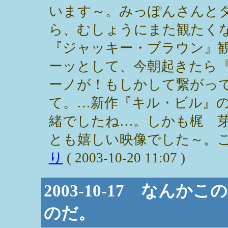
います～。みっぽんさんと
ら、むしょうにまた観たく
『ジャッキー・ブラウン』
ーッとして、今朝起きたら
ーノが！もしかして繋がって
て。…新作『キル・ビル』
緒でしたね…。しかも梶 
とも嬉しい映像でした～。こ
り
( 2003-10-20 11:07 )
2003-10-17 なん
のだ。