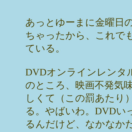
あっとゆーまに金曜日
ちゃったから、これで
ている。
DVDオンラインレンタ
のところ、映画不発気
しくて（この罰あたり
る。やばいわ。DVDい
るんだけど、なかなか