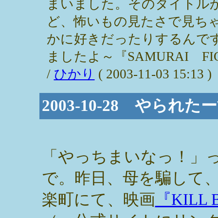
まいました。そのタイトル
ど、怖いもの見たさで見ち
かに好きだったりするんで
ましたよ～『SAMURAI F
/
ひかり
( 2003-11-03 15:13 )
2003-10-28 やられた
「やっちまいなっ！」
で。昨日、母を騙して
楽町にて、映画
『KILL 