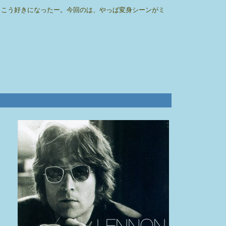
っこう好きになったー。今回のは、やっぱ変身シーンがミ