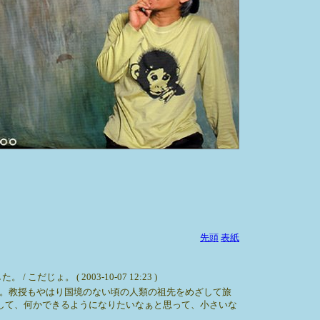
先頭
表紙
 ( 2003-10-07 12:23 )
。教授もやはり国境のない頃の人類の祖先をめざして旅
して、何かできるようになりたいなぁと思って、小さいな