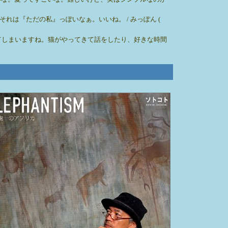
は『ただの私』っぽいなぁ。いいね。 / みっぽん (
てしまいますね。猫がやってきて話をしたり、好きな時間