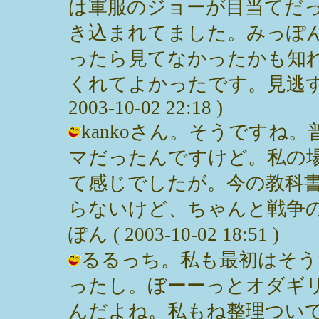
は軍服のジョーが目当てだ
き込まれてました。みっぽ
ったら見てなかったかも知
くれてよかったです。見逃す
2003-10-02 22:18 )
kankoさん。そうですね
マだったんですけど。私の
て感じでしたが。今の教科
らないけど、ちゃんと戦争の
ぽん ( 2003-10-02 18:51 )
るるっち。私も最初はそう
ったし。ぼーーっとオダギ
んだよね。私もね整理つい