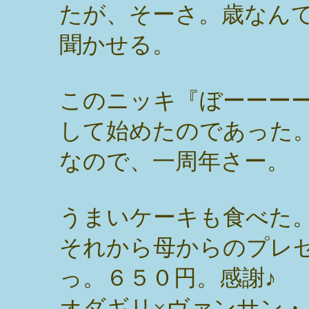
たが、そーさ。歳なん
聞かせる。
このニッキ『ぼーーー
して始めたのであった
なので、一周年さー。
うまいケーキも食べた
それから母からのプレ
っ。６５０円。感謝♪
オダギリ×ヴァンサン