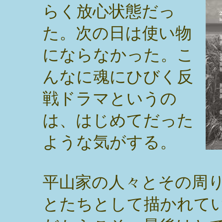
らく放心状態だっ
た。次の日は使い物
にならなかった。こ
んなに魂にひびく反
戦ドラマというの
は、はじめてだった
ような気がする。
平山家の人々とその周
とたちとして描かれて