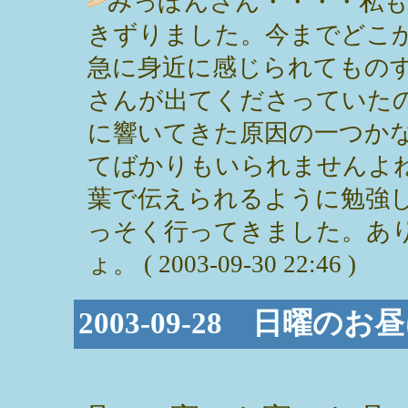
みっぽんさん・・・・私
きずりました。今までどこ
急に身近に感じられてもの
さんが出てくださっていた
に響いてきた原因の一つか
てばかりもいられませんよ
葉で伝えられるように勉強
っそく行ってきました。あり
ょ。 ( 2003-09-30 22:46 )
2003-09-28 日曜