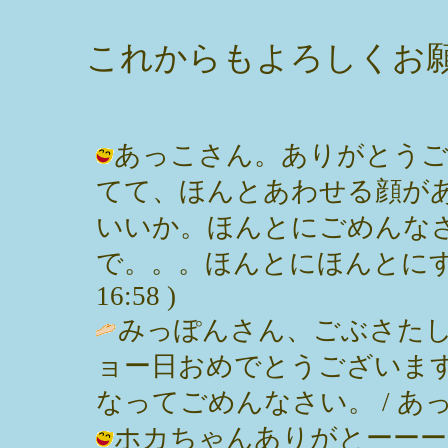
これからもよろしくお
あっこさん。ありがとうご
てて、ほんとあわせる顔が
いいか。ほんとにごめんな
で。。。ほんとにほんとにすんません
16:58 )
みっぽんさん、ごぶさた
ョー日おめでとうございます
なってごめんなさい。 / あっこ ( 2
ホカちゃんありがとーーー