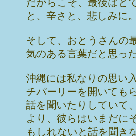
だからこそ、最後はと
と、辛さと、悲しみに
そして、おとうさんの
気のある言葉だと思っ
沖縄には私なりの思い
チパーリーを開いても
話を聞いたりしていて
より、彼らはいまだに
もしれないと話を聞き