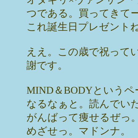
つである。買ってきて
これ誕生日プレゼント
ええ。この歳で祝って
謝です。
MIND＆BODYとい
なるなぁと。読んでい
がんばって痩せるぜっ
めざせっ。マドンナ。