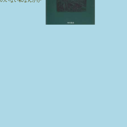
供のいない私なんかが