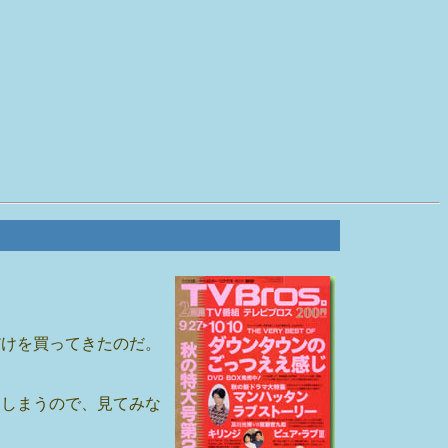
だけを買ってきたのだ。
てしまうので、見てみな