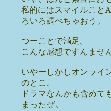
私的にはスマイルことA
ろいろ調べちゃおう。
つーことで満足。
こんな感想ですんませ
いやーしかしオンライン
のとこ。
ドラマなんかも含めて
まったぜ。