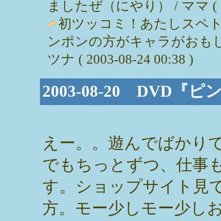
ましたぜ（にやり） / ママ ( 2003
初ツッコミ！あたしスペ
ンポンの方がキャラがおもし
ツナ ( 2003-08-24 00:38 )
2003-08-20 DV
えー。。遊んでばかり
でもちっとずつ、仕事
す。ショップサイト見
方。モー少しモー少し