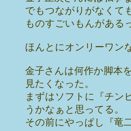
でもつながりがなくて
ものすごいもんがある
ほんとにオンリーワン
金子さんは何作か脚本
見たくなった。
まずはソフトに『チン
うかなぁと思ってる。
その前にやっぱし『竜