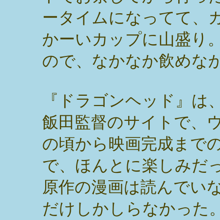
ータイムになってて、
かーいカップに山盛り
ので、なかなか飲めな
『ドラゴンヘッド』は
飯田監督のサイトで、
の頃から映画完成まで
で、ほんとに楽しみだ
原作の漫画は読んでい
だけしかしらなかった