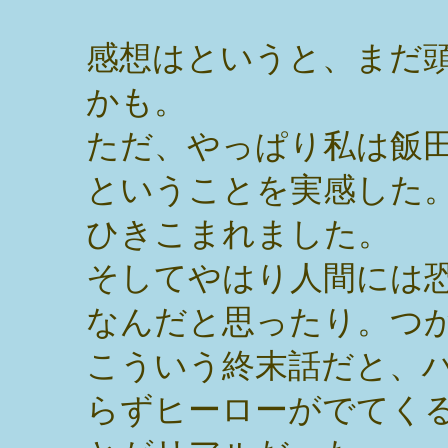
感想はというと、まだ
かも。
ただ、やっぱり私は飯
ということを実感した
ひきこまれました。
そしてやはり人間には
なんだと思ったり。つ
こういう終末話だと、
らずヒーローがでてく