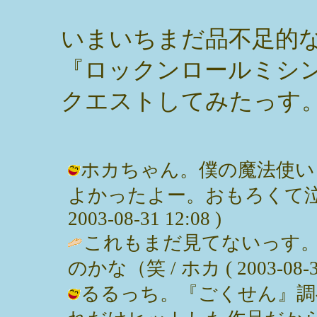
いまいちまだ品不足的
『ロックンロールミシ
クエストしてみたっす
ホカちゃん。僕の魔法使い
よかったよー。おもろくて泣け
2003-08-31 12:08 )
これもまだ見てないっす
のかな（笑 / ホカ ( 2003-08-31
るるっち。『ごくせん』調