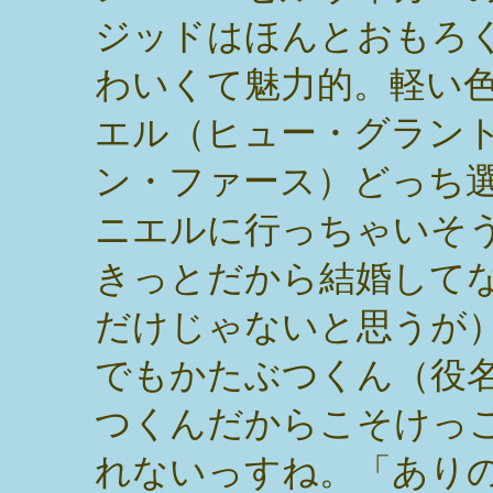
ジッドはほんとおもろ
わいくて魅力的。軽い
エル（ヒュー・グラン
ン・ファース）どっち
ニエルに行っちゃいそ
きっとだから結婚して
だけじゃないと思うが
でもかたぶつくん（役
つくんだからこそけっ
れないっすね。「あり