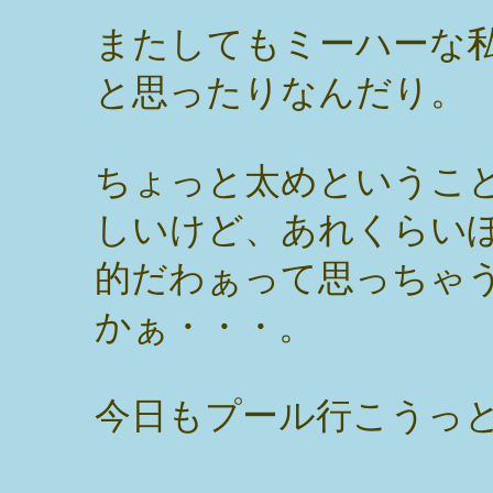
またしてもミーハーな
と思ったりなんだり。
ちょっと太めというこ
しいけど、あれくらい
的だわぁって思っちゃ
かぁ・・・。
今日もプール行こうっ