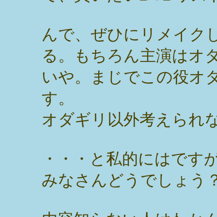
んで、ぜひにリメイク
る。もちろん主演はオ
いや。まじでこの役オ
す。
オダギリ以外考えられ
・・・と私的にはです
みなさんどうでしょう