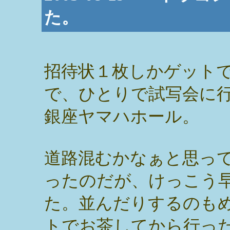
た。
招待状１枚しかゲット
で、ひとりで試写会に
銀座ヤマハホール。
道路混むかなぁと思っ
ったのだが、けっこう
た。並んだりするのも
トでお茶してから行っ