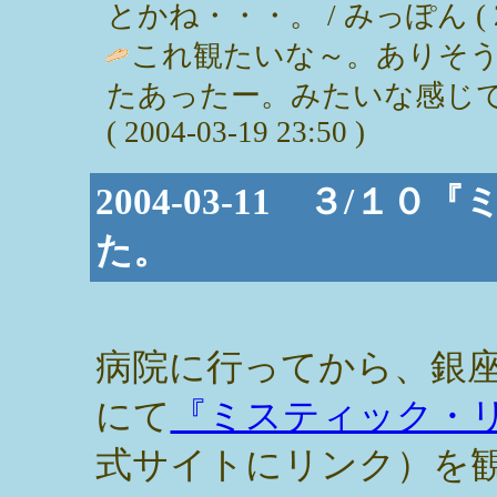
とかね・・・。 / みっぽん ( 2004
これ観たいな～。ありそ
たあったー。みたいな感じで
( 2004-03-19 23:50 )
2004-03-11 ３/
た。
病院に行ってから、銀
にて
『ミスティック・
式サイトにリンク）を