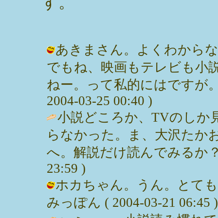
す。
あきまさん。よくわからな
でもね、映画もテレビも小
ねー。って私的にはですが。オ
2004-03-25 00:40 )
小説どころか、TVのしか
らなかった。ま、大沢たか
へ。解説だけ読んでみるか？なんて。
23:59 )
ホカちゃん。うん。とても
みっぽん ( 2004-03-21 06:45 )