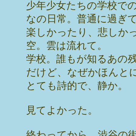
少年少女たちの学校で
なの日常。普通に過ぎ
楽しかったり、悲しか
空。雲は流れて。
学校。誰もが知るあの
だけど、なぜかほんと
とても詩的で、静か。
見てよかった。
終わってから、渋谷の