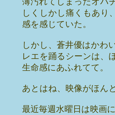
薄汚れてしまったオバ
しくしかし痛くもあり
感を感じていた。
しかし、蒼井優はかわ
レエを踊るシーンは、
生命感にあふれてて。
あとはね、映像がほん
最近毎週水曜日は映画