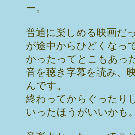
ー。
普通に楽しめる映画だ
が途中からひどくなっ
かったってとこもあっ
音を聴き字幕を読み、
んです。
終わってからぐったり
いったほうがいいかも