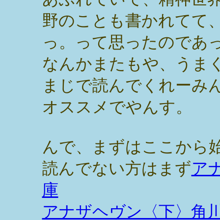
野のことも書かれてて
っ。って思ったのであ
なんかまたもや、うま
まじで読んでくれーみ
オススメでやんす。
んで、まずはここから
読んでない方はまず
ア
庫
アナザヘヴン〈下〉角