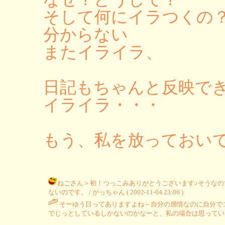
そして何にイラつくの
分からない
またイライラ、
日記もちゃんと反映で
イライラ・・・
もう、私を放っておい
ねごさん＞初！つっこみありがとうございます♪そうな
ないのです。 / がっちゃん ( 2002-11-04 23:06 )
そーゆう日ってありますよね～自分の感情なのに自分で
でじっとしているしかないのかなーと、私の場合は思っていま