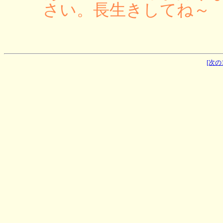
さい。長生きしてね～
[次の