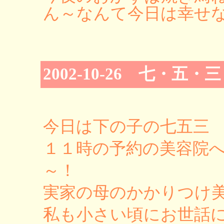
ん～なんて今日は幸せな日
2002-10-26 七・五・
今日は下の子の七五三
１１時の予約の美容院
～！
実家の母のかかりつけ
私も小さい頃にお世話