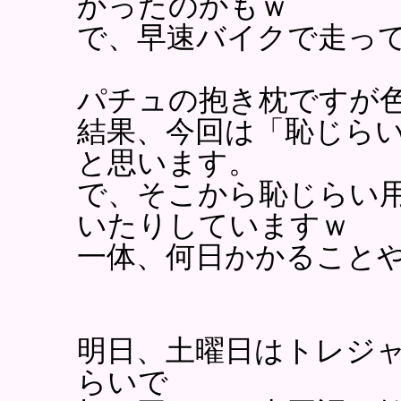
かったのかもｗ
で、早速バイクで走っ
パチュの抱き枕ですが
結果、今回は「恥じら
と思います。
で、そこから恥じらい
いたりしていますｗ
一体、何日かかること
明日、土曜日はトレジャ
らいで