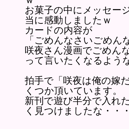
お菓子の中にメッセー
当に感動しましたｗ
カードの内容が
「ごめんなさいごめん
咲夜さん漫画でごめん
って言いたくなるよう
拍手で「咲夜は俺の嫁
くつか頂いています。
新刊で遊び半分で入れ
く見つけましたな・・