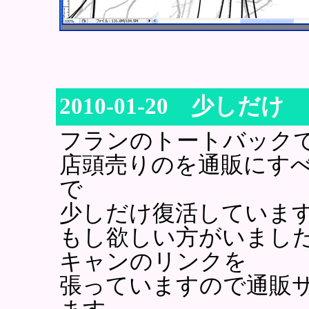
2010-01-20 少しだけ
フランのトートバック
店頭売りのを通販にす
で
少しだけ復活していま
もし欲しい方がいまし
キャンのリンクを
張っていますので通販