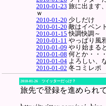
2010-01-23
旅に出ます
ｗ
2010-01-20
少しだけ
2010-01-20
敵はイベン
2010-01-15
快調快調～
2010-01-11
やっぱり風
2010-01-09
やり始まる
2010-01-08
何とか・・
2010-01-04
よろしい、
2010-01-02
冬コミレポ 
2010-01-26 ツイッターだっけ？
旅先で登録を進められ