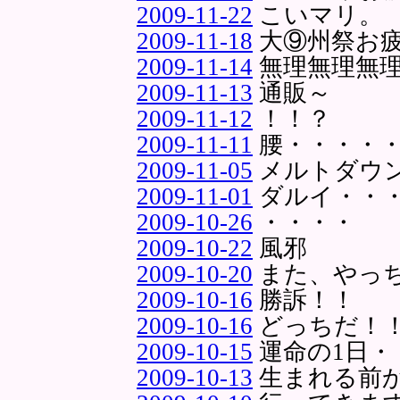
2009-11-22
こいマリ。
2009-11-18
大⑨州祭お
2009-11-14
無理無理無理
2009-11-13
通販～
2009-11-12
！！？
2009-11-11
腰・・・・
2009-11-05
メルトダウ
2009-11-01
ダルイ・・
2009-10-26
・・・・
2009-10-22
風邪
2009-10-20
また、やっ
2009-10-16
勝訴！！
2009-10-16
どっちだ！
2009-10-15
運命の1日・
2009-10-13
生まれる前