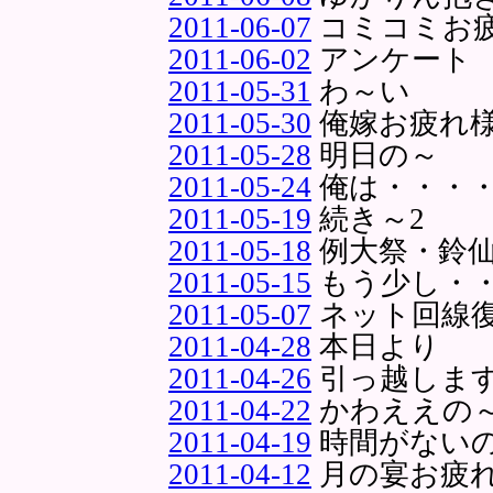
2011-06-07
コミコミお
2011-06-02
アンケート
2011-05-31
わ～い
2011-05-30
俺嫁お疲れ
2011-05-28
明日の～
2011-05-24
俺は・・・
2011-05-19
続き～2
2011-05-18
例大祭・鈴
2011-05-15
もう少し・
2011-05-07
ネット回線
2011-04-28
本日より
2011-04-26
引っ越しま
2011-04-22
かわええの
2011-04-19
時間がない
2011-04-12
月の宴お疲