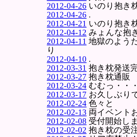
2012-04-26
いのり抱き
2012-04-26
.
2012-04-21
いのり抱き
2012-04-12
みょんな抱
2012-04-11
地獄のようだｗ
り
2012-04-10
.
2012-03-31
抱き枕発送
2012-03-27
抱き枕通販
2012-03-24
むむっ・・
2012-03-17
お久しぶり
2012-02-24
色々と
2012-02-13
両イベント
2012-02-08
受付開始し
2012-02-02
抱き枕の受