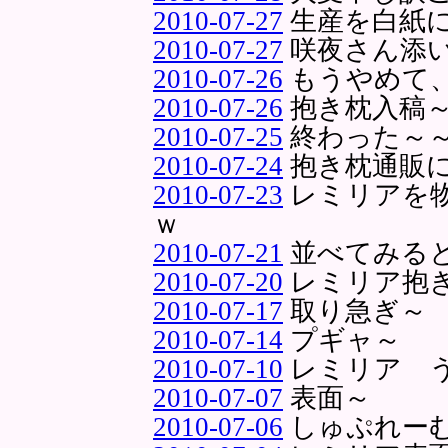
2010-07-27
生産を白紙
2010-07-27
咲夜さん添
2010-07-26
もうやめて、
2010-07-26
抱き枕入稿
2010-07-25
終わった～
2010-07-24
抱き枕通販
2010-07-23
レミリアを
ｗ
2010-07-21
並べてみる
2010-07-20
レミリア抱
2010-07-17
取り急ぎ～
2010-07-14
プギャ～
2010-07-10
レミリア 
2010-07-07
表面～
2010-07-06
しゅぷれー