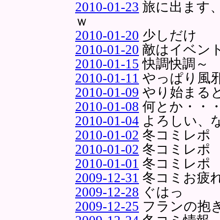
2010-01-23
旅に出ます
ｗ
2010-01-20
少しだけ
2010-01-20
敵はイベン
2010-01-15
快調快調～
2010-01-11
やっぱり風
2010-01-09
やり始まる
2010-01-08
何とか・・
2010-01-04
よろしい、
2010-01-02
冬コミレポ 
2010-01-02
冬コミレポ 
2010-01-01
冬コミレポ
2009-12-31
冬コミお疲
2009-12-28
ぐはっ
2009-12-25
フランの抱