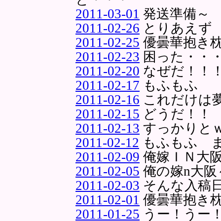
2011-03-01
発送準備～
2011-02-26
とりあえず
2011-02-25
優曇華抱き
2011-02-23
困った・・
2011-02-20
なぜだ！！
2011-02-17
もふもふ
2011-02-16
これだけは
2011-02-15
どうだ！！
2011-02-13
すっかりと
2011-02-12
もふもふ 
2011-02-09
俺嫁ＩＮ大
2011-02-05
俺の嫁n大阪
2011-02-03
そんな入稿
2011-02-01
優曇華抱き
2011-01-25
うー！うー