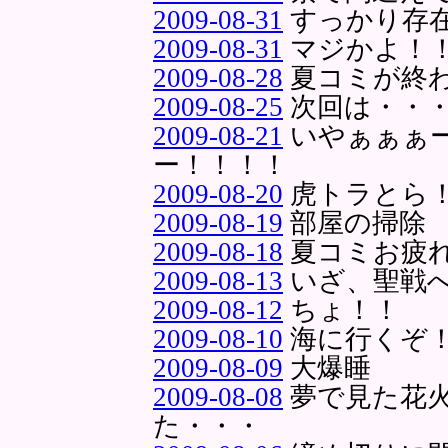
2009-08-31
すっかり存
2009-08-31
マジかよ！
2009-08-28
夏コミが終
2009-08-25
次回は・・
2009-08-21
いやぁぁぁ
ー！！！！
2009-08-20
虎トラとら
2009-08-19
部屋の掃除
2009-08-18
夏コミお疲
2009-08-13
いざ、聖戦
2009-08-12
ちょ！！
2009-08-10
海に行くぞ
2009-08-09
大爆睡
2009-08-08
夢で見た花
た・・・