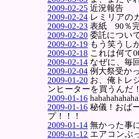
2009-02-25
近況報告
2009-02-24
レミリアの
2009-02-23
表紙 90％
2009-02-20
委託につい
2009-02-19
もう笑うし
2009-02-18
これは何て0
2009-02-14
なぜに、毎
2009-02-04
例大祭受か
2009-01-20
お、俺トレ
ンヒーターを買うんだ
2009-01-16
hahahahah
2009-01-16
秘儀！おばー
プ！！！
2009-01-14
無かった事
2009-01-12
エアコンぶ