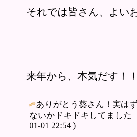
それでは皆さん、よい
来年から、本気だす！
ありがとう葵さん！実はずっ
ないかドキドキしてました（コミ
01-01 22:54 )