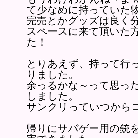
て少なめに持っていた
完売とかグッズは良く
スペースに来て頂いた
た！
とりあえず、持って行
りました。
余っるかな～って思っ
しました。
サンクリっていつから
帰りにサバゲー用の銃