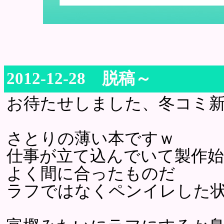
2012-12-28 脱稿～
お待たせしました、冬コミ
さとりの薄い本ですｗ
仕事が立て込んでいて製作始め
よく間に合ったものだ
ラフではなくペンイレした