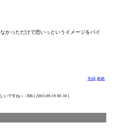
てなかっただけで恐いっというイメージをバイ
先頭
表紙
 ( 2003-09-19 00:30 )