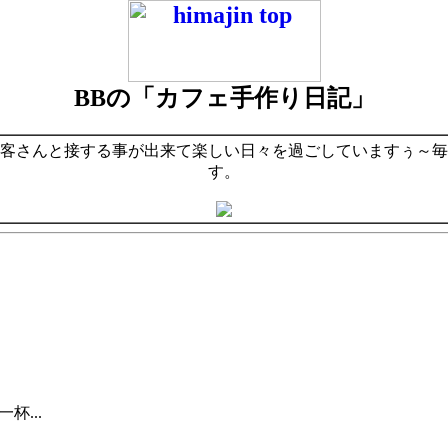
BBの「カフェ手作り日記」
客さんと接する事が出来て楽しい日々を過ごしていますぅ～毎
す。
...