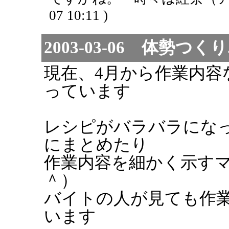
07 10:11 )
2003-03-06 体勢つくり.
現在、4月から作業内容
っています
レシピがバラバラにな
にまとめたり
作業内容を細かく示す
＾）
バイトの人が見ても作
います