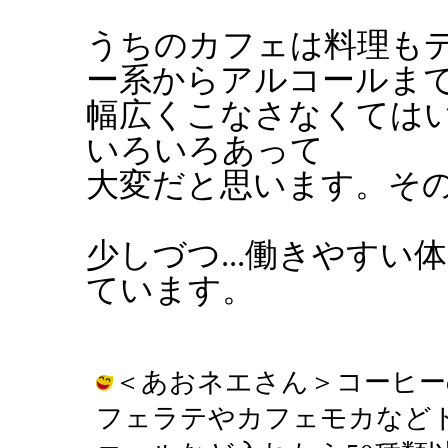
うちのカフェは料理も
ー系からアルコールま
幅広くこなさなくては
いろいろあって
大変だと思います。そ
少しづつ...働きやす
ています。
＜あおネエさん＞コーヒー
フェラテやカフェモカなど