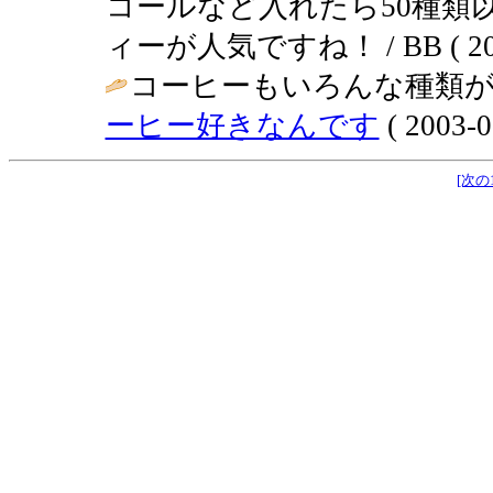
コールなど入れたら50種類
ィーが人気ですね！ / BB ( 2003-
コーヒーもいろんな種類が
ーヒー好きなんです
( 2003-0
[次の