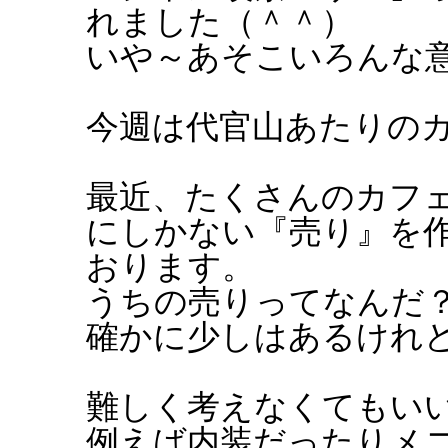
れました（＾＾）
いや～あそこいろんな意
今週は代官山あたりの
最近、たくさんのカフ
にしかない『売り』を作
おります。
うちの売りってなんだ
確かに少しはあるけれ
難しく考えなくてもいい
例えば内装だったりメ