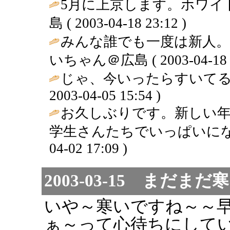
5月に上京します。ホワイト
島 ( 2003-04-18 23:12 )
みんな誰でも一度は新人。
いちゃん＠広島 ( 2003-04-18 2
じゃ、今いったらすいてる。
2003-04-05 15:54 )
お久しぶりです。新しい
学生さんたちでいっぱいになり
04-02 17:09 )
2003-03-15 まだま
いや～寒いですね～～
ぁ～って心待ちにして