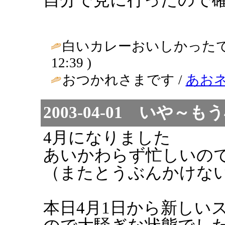
白いカレーおいしかったです～ /
12:39 )
おつかれさまです /
あお
2003-04-01 いや～
4月になりました
あいかわらず忙しいの
（またとうぶんかけな
本日4月1日から新しい