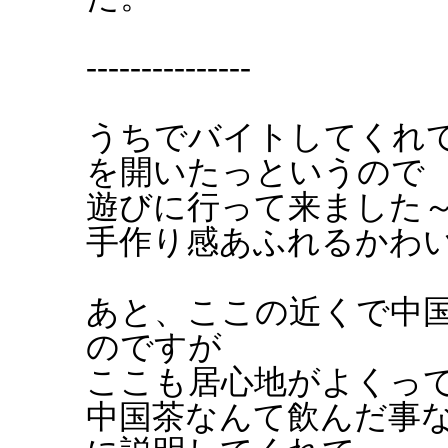
---------------
うちでバイトしてくれ
を開いたっというので
遊びに行って来ました
手作り感あふれるかわ
あと、ここの近くで中
のですが
ここも居心地がよくっ
中国茶なんて飲んだ事