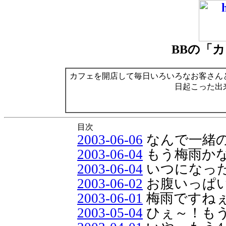
BBの「
カフェを開店して毎日いろいろなお客さん
日起こった出
目次
2003-06-06
なんで一緒
2003-06-04
もう梅雨か
2003-06-04
いつになっ
2003-06-02
お腹いっぱい.
2003-06-01
梅雨ですね
2003-05-04
ひぇ～！もう