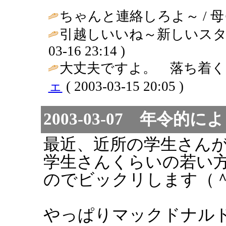
ちゃんと連絡しろよ～ / 母＠広島 (
引越しいいね～新しいスタッフ
03-16 23:14 )
大丈夫ですよ。 落ち着くま
ェ
( 2003-03-15 20:05 )
2003-03-07 年令
最近、近所の学生さん
学生さんくらいの若い
のでビックリします（
やっぱりマックドナル