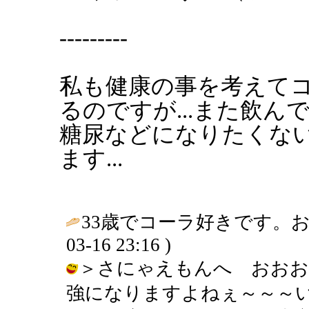
---------
私も健康の事を考えて
るのですが...また飲ん
糖尿などになりたくな
ます...
33歳でコーラ好きです。おかし
03-16 23:16 )
＞さにゃえもんへ おおお
強になりますよねぇ～～～