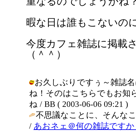
重なるのでしょうかね
暇な日は誰もこないのに.
今度カフェ雑誌に掲載
（＾＾）
お久しぶりですぅ～雑誌名
ね！そのはこちらでもお知
ね / BB ( 2003-06-06 09:21 )
不思議なことに、そんなこ
/
あおネェ＠何の雑誌ですか