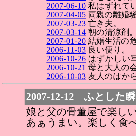
2007-06-10
私はずれて
2007-04-05
両親の離婚
2007-03-23
亡き夫。
2007-03-14
朝の清涼剤
2007-01-20
結婚生活の
2006-11-03
良い便り。
2006-10-26
はずかしい
2006-10-21
母と大人の
2006-10-03
友人のはか
2007-12-12 ふとした
娘と父の骨董屋で楽し
あぁうまい。楽しく食