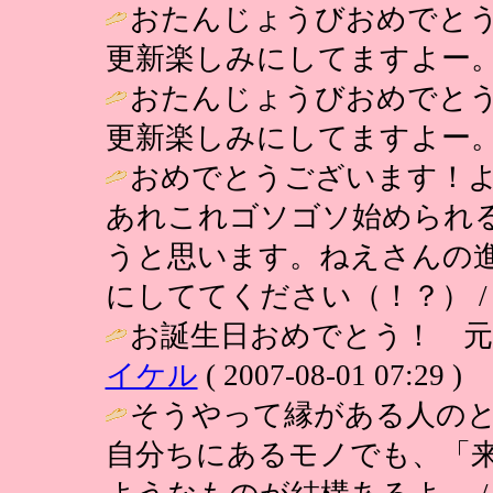
おたんじょうびおめでと
更新楽しみにしてますよー。
おたんじょうびおめでと
更新楽しみにしてますよー。
おめでとうございます！
あれこれゴソゴソ始められ
うと思います。ねえさんの
にしててください（！？） 
お誕生日おめでとう！ 元
イケル
( 2007-08-01 07:29 )
そうやって縁がある人の
自分ちにあるモノでも、「