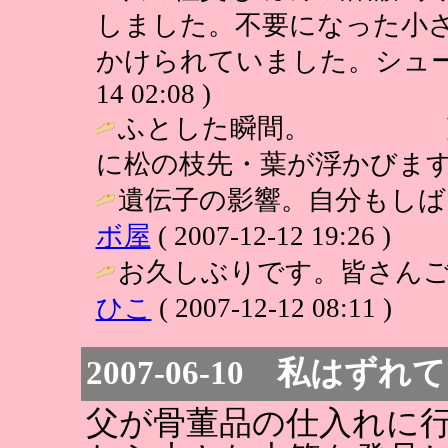
しました。不要になった小
かけられていました。シュー
14 02:08 )
ふとした瞬間。 剪定
に松の枝先・葉が浮かびます
遺伝子の影響。自分もしば
ボ屋
( 2007-12-12 19:26 )
お久しぶりです。皆さんご
ひこ
( 2007-12-12 08:11 )
2007-06-10 私はず
父が骨董品の仕入れに