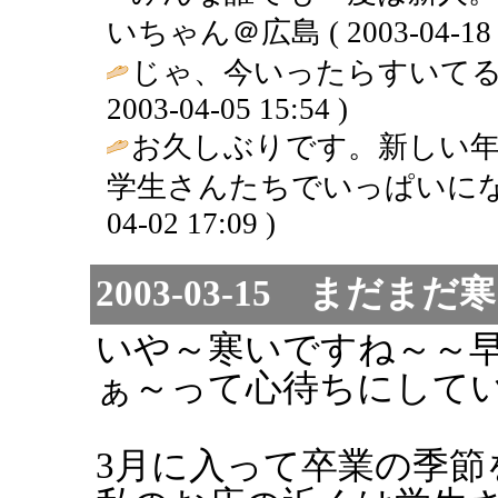
いちゃん＠広島 ( 2003-04-18 2
じゃ、今いったらすいてる。
2003-04-05 15:54 )
お久しぶりです。新しい
学生さんたちでいっぱいになり
04-02 17:09 )
2003-03-15 まだま
いや～寒いですね～～
ぁ～って心待ちにして
3月に入って卒業の季節