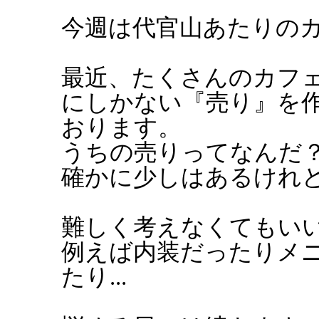
今週は代官山あたりの
最近、たくさんのカフ
にしかない『売り』を作
おります。
うちの売りってなんだ
確かに少しはあるけれ
難しく考えなくてもいい
例えば内装だったりメ
たり...