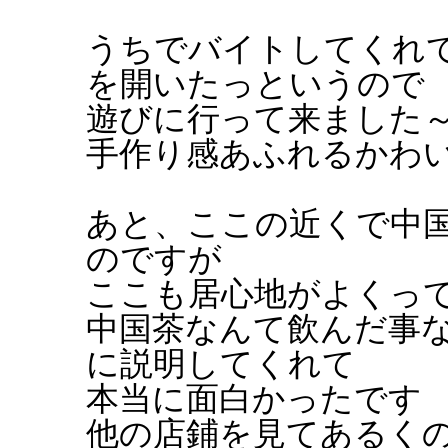
うちでバイトしてくれ
を開いたっというので
遊びに行って来ました
手作り感あふれるかわ
あと、ここの近くで中
のですが
ここも居心地がよくっ
中国茶なんて飲んだ事
に説明してくれて
本当に面白かったです
他の店鋪を見てあるく