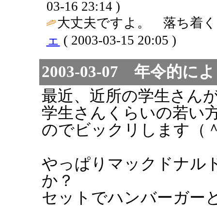
03-16 23:14 )
大丈夫ですよ。 落ち着くま
ェ
( 2003-03-15 20:05 )
2003-03-07 年令
最近、近所の学生さん
学生さんくらいの若い
のでビックリします（
やっぱりマックドナル
か？
セットでハンバーガー