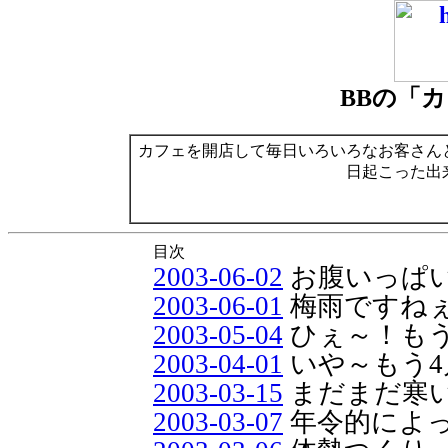
BBの「
カフェを開店して毎日いろいろなお客さん
日起こった出
目次
2003-06-02
お腹いっぱい.
2003-06-01
梅雨ですね
2003-05-04
ひぇ～！もう
2003-04-01
いや～もう4
2003-03-15
まだまだ寒
2003-03-07
年令的によ