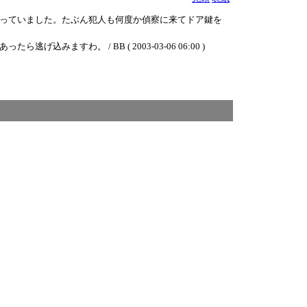
っていました。たぶん犯人も何度か偵察に来てドア鍵を
わ。 / BB ( 2003-03-06 06:00 )