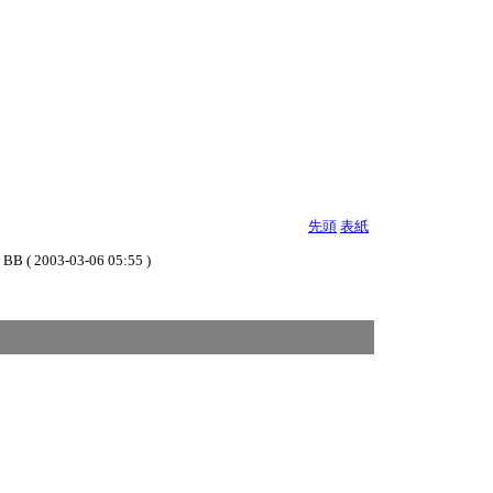
先頭
表紙
03-06 05:55 )