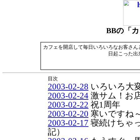
BBの「
カフェを開店して毎日いろいろなお客さん
日起こった出
目次
2003-02-28
いろいろ大
2003-02-24
激サム！お店
2003-02-22
祝1周年
2003-02-20
寒いですね
2003-02-17
寝続けちゃっ
記）