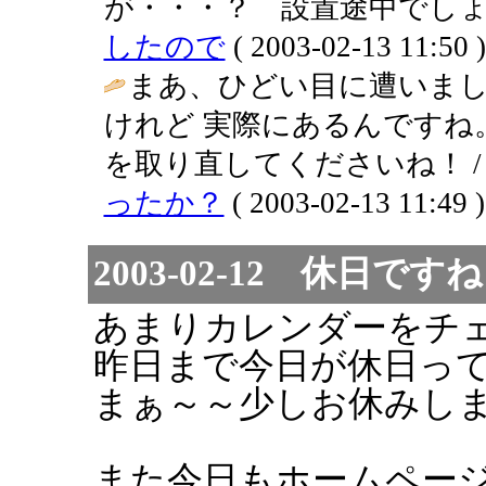
が・・・？ 設置途中でしょ
したので
( 2003-02-13 11:50 )
まあ、ひどい目に遭いま
けれど 実際にあるんですね。
を取り直してくださいね！ 
ったか？
( 2003-02-13 11:49 )
2003-02-12 休日ですね
あまりカレンダーをチ
昨日まで今日が休日って知
まぁ～～少しお休みしまし
また今日もホームペー