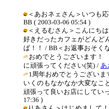
＜あおネェさん＞いつも応
BB ( 2003-03-06 05:54 )
＜えるむさん＞こんにちは
好きだったカフェがどんどん
ば！！ / BB＜お返事おそくなりまし
おめでとうございます！
に頑張ってください(笑) /
あ
1周年おめでとうございます
いくのもなかなか大変なこ
頑張って良いお店にしていっ
17:36 )
りあさん＞はじめまして