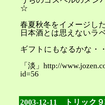
☆
春夏秋冬をイメージし
日本酒とは思えないラベル
ギフトにもなるかな・
「淡」http://www.jozen.co.j
id=56
2003-12-11 トリック