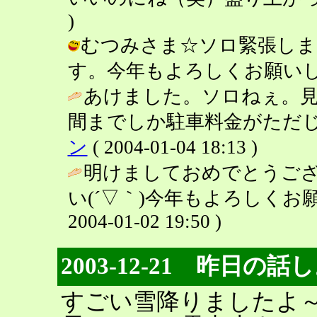
)
むつみさま☆ソロ緊張しまし
す。今年もよろしくお願いします♪ / 
あけました。ソロねぇ。見
間までしか駐車料金がただじ
ン
( 2004-01-04 18:13 )
明けましておめでとうご
い(´▽｀)今年もよろしくお願い
2004-01-02 19:50 )
2003-12-21 昨日の話
すごい雪降りましたよ