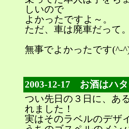
しいので
よかったですよ～。
ただ、車は廃車だって
無事でよかったです(^-^
2003-12-17 お酒
つい先日の３日に、あ
れました！
実はそのラベルのデザ
うちのゴスペルのメン