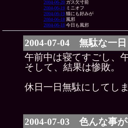
2004-06-20
ガス欠寸前
2004-06-19
ミニオフ
2004-06-19
猫にも好みが
2004-06-18
風邪
2004-06-18
今日も風邪
2004-07-04 無駄な一日
午前中は寝てすごし、
そして、結果は惨敗。
休日一日無駄にしてし
2004-07-03 色んな