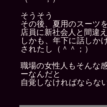
そうそう
その後、夏用のスーツ
店員に新社会人と間違
しかも、年下に話しか
されたし（＾＾；）
職場の女性人もそんな
ーなんだと
自覚しなければならな