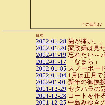
この日記は
目次
2002-01-28
歯が痛い。
2002-01-20
家政婦は見た
2002-01-19
忘れたい～♪
2002-01-17
「なまら」
2002-01-05
スノーボー
2002-01-04
1月は正月で
2002-01-01
新年の御挨
2001-12-29
セクハラの
2001-12-28
コートを作
2001-12-25
中島みゆき