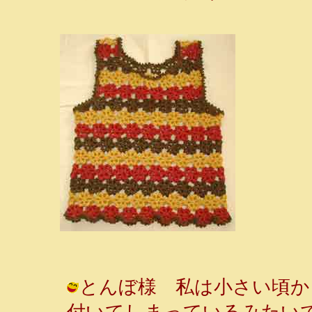
とんぼ様 私は小さい頃か
付いてしまっているみたい