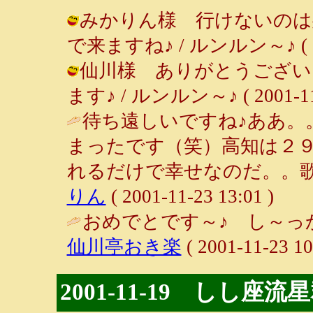
みかりん様 行けないのは
で来ますね♪ / ルンルン～♪ ( 2001
仙川様 ありがとうござい
ます♪ / ルンルン～♪ ( 2001-11-
待ち遠しいですね♪ああ。
まったです（笑）高知は２
れるだけで幸せなのだ。。歌
りん
( 2001-11-23 13:01 )
おめでとです～♪ し～っ
仙川亭おき楽
( 2001-11-23 10
2001-11-19 しし座流