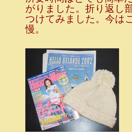
がりました。折り返し
つけてみました。今は
慢。