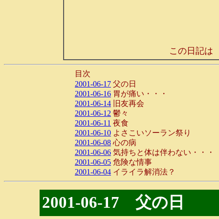
この日記は
目次
2001-06-17
父の日
2001-06-16
胃が痛い・・・
2001-06-14
旧友再会
2001-06-12
鬱々
2001-06-11
夜食
2001-06-10
よさこいソーラン祭り
2001-06-08
心の病
2001-06-06
気持ちと体は伴わない・・・
2001-06-05
危険な情事
2001-06-04
イライラ解消法？
2001-06-17 父の日