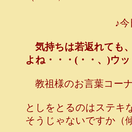
♪今
気持ちは若返れても
よね・・・(・・、)ウッ
教祖様のお言葉コーナ
としをとるのはステキ
そうじゃないですか（