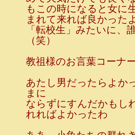
もこの時になると女に
まれて来れば良かった
「転校生」みたいに、
（笑）
教祖様のお言葉コーナー
あたし男だったらよか
まに
ならずにすんだかもし
れればよかったわ