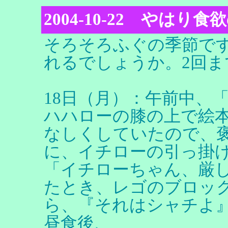
2004-10-22 やはり食
そろそろふぐの季節で
れるでしょうか。2回ま
18日（月）：午前中、
ハハローの膝の上で絵本
なしくしていたので、
に、イチローの引っ掛
「イチローちゃん、厳
たとき、レゴのブロッ
ら、『それはシャチよ
昼食後、