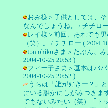
おみ様＞子供としては、そ
なんでしょうね。 / チチロー ( 200
レイ様＞前回、あれでも男
（笑）。 / チチロー ( 2004-10-2
tomohikoさま＞たぶん、
2004-10-25 20:53 )
フィー子さま＞基本はババロ
2004-10-25 20:52 )
うちは「誰が好きー？」と
にいる誰かにしがみつきま
でもないみたい（笑）「ト