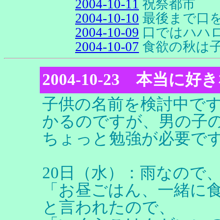
2004-10-11
祝祭都市
2004-10-10
最後まで口
2004-10-09
口ではハハ
2004-10-07
食欲の秋は
2004-10-23 本当に
子供の名前を検討中で
かるのですが、男の子
ちょっと勉強が必要で
20日（水）：雨なので
「お昼ごはん、一緒に
と言われたので、