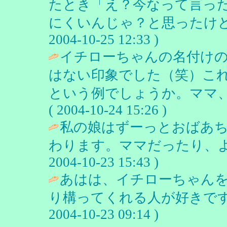
たとき「え？今なって言っ
にくいんじゃ？と思ったけど
2004-10-25 12:33 )
イチローちゃんの名付け
はない印象でした（笑）こ
という例でしょうか。ママ、あ
( 2004-10-24 15:26 )
私の娘はずーっとおばあ
わります。ママだったり、よ
2004-10-23 15:43 )
あはは、イチローちゃん
り構ってくれる人が好きです
2004-10-23 09:14 )