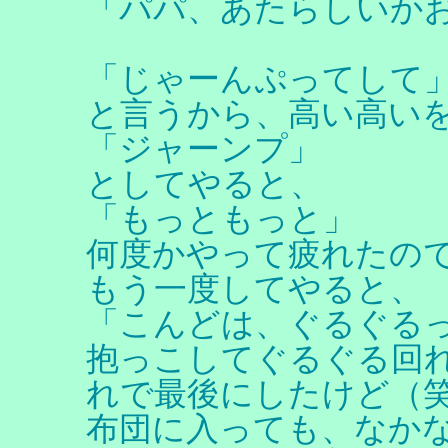
「パパ、あたらしいか
「じゃーんぷってして
と言うから、高い高い
「ジャーンプ」
としてやると、
「もっともっと」
何度かやって疲れたの
もう一度してやると、
「こんどは、ぐるぐる
抱っこしてぐるぐる回
れで最後にしたけど（
布団に入っても、なか