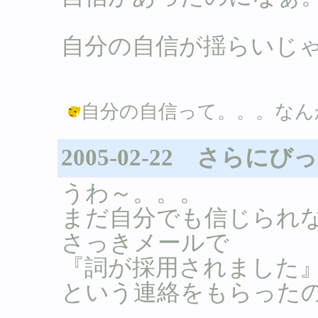
自分の自信が揺らいじゃ
自分の自信って。。。なんか変？？ /
2005-02-22 さらに
うわ～。。。
まだ自分でも信じられ
さっきメールで
『詞が採用されました
という連絡をもらった