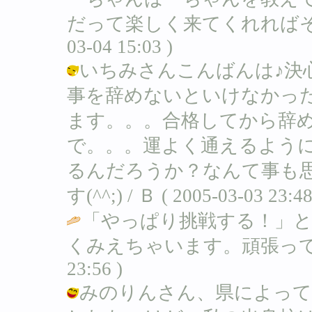
だって楽しく来てくれればそれでい
03-04 15:03 )
いちみさんこんばんは♪決
事を辞めないといけなかっ
ます。。。合格してから辞
で。。。運よく通えるよう
るんだろうか？なんて事も
す(^^;) / Ｂ ( 2005-03-03 23:48
「やっぱり挑戦する！」と
くみえちゃいます。頑張って
23:56 )
みのりんさん、県によって