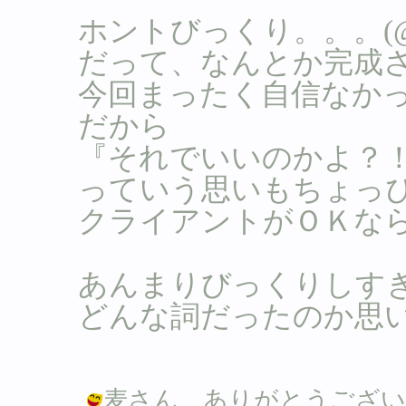
ホントびっくり。。。(@
だって、なんとか完成
今回まったく自信なか
だから
『それでいいのかよ？
っていう思いもちょっぴり
クライアントがＯＫなら
あんまりびっくりしす
どんな詞だったのか思
麦さん、ありがとうござい