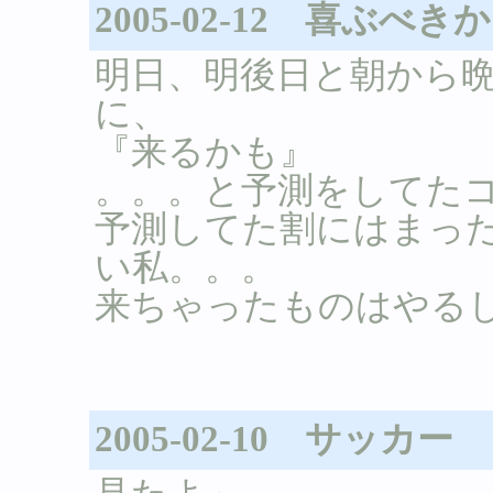
2005-02-12 喜ぶべ
明日、明後日と朝から
に、
『来るかも』
。。。と予測をしてたコ
予測してた割にはまっ
い私。。。
来ちゃったものはやる
2005-02-10 サッカー