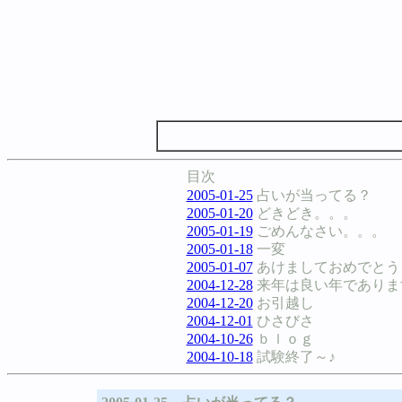
目次
2005-01-25
占いが当ってる？
2005-01-20
どきどき。。。
2005-01-19
ごめんなさい。。。
2005-01-18
一変
2005-01-07
あけましておめでとう
2004-12-28
来年は良い年でありま
2004-12-20
お引越し
2004-12-01
ひさびさ
2004-10-26
ｂｌｏｇ
2004-10-18
試験終了～♪