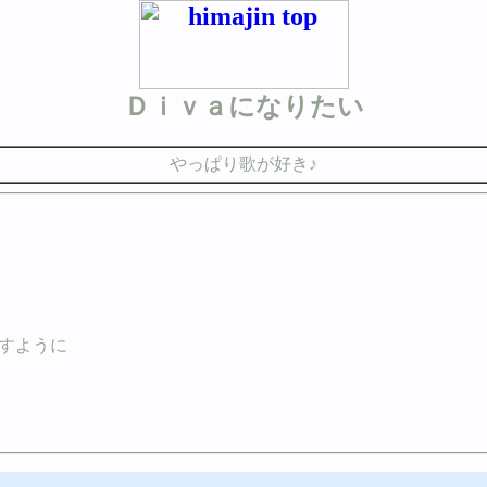
Ｄｉｖａになりたい
やっぱり歌が好き♪
すように