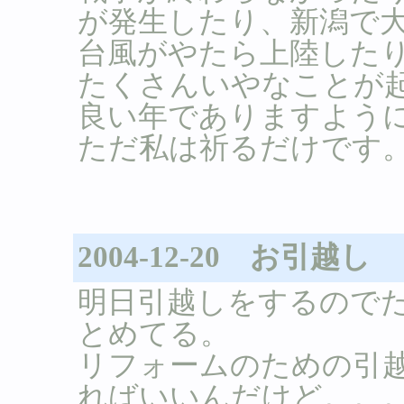
が発生したり、新潟で
台風がやたら上陸した
たくさんいやなことが
良い年でありますよう
ただ私は祈るだけです
2004-12-20 お引越し
明日引越しをするので
とめてる。
リフォームのための引
ればいいんだけど。。