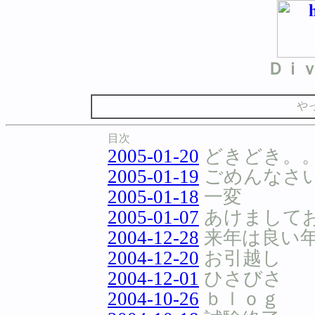
Ｄｉ
や
目次
2005-01-20
どきどき。
2005-01-19
ごめんなさ
2005-01-18
一変
2005-01-07
あけまして
2004-12-28
来年は良い
2004-12-20
お引越し
2004-12-01
ひさびさ
2004-10-26
ｂｌｏｇ