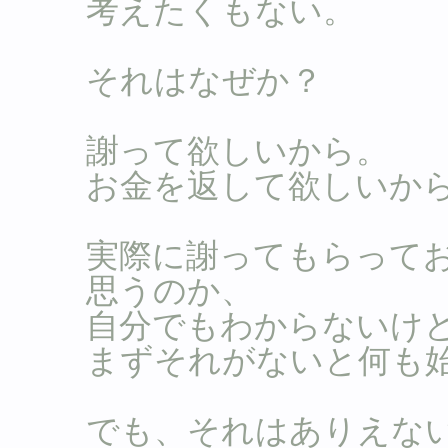
考えたくもない。
それはなぜか？
謝って欲しいから。
お金を返して欲しいか
実際に謝ってもらって
思うのか、
自分でもわからないけ
まずそれがないと何も
でも、それはありえな