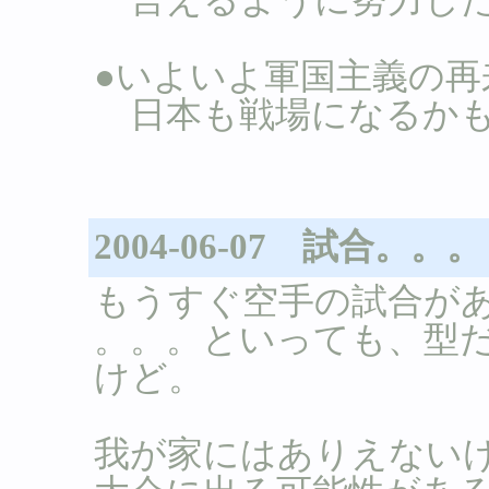
●いよいよ軍国主義の再
日本も戦場になるかも
2004-06-07 試合。。。
もうすぐ空手の試合が
。。。といっても、型
けど。
我が家にはありえない