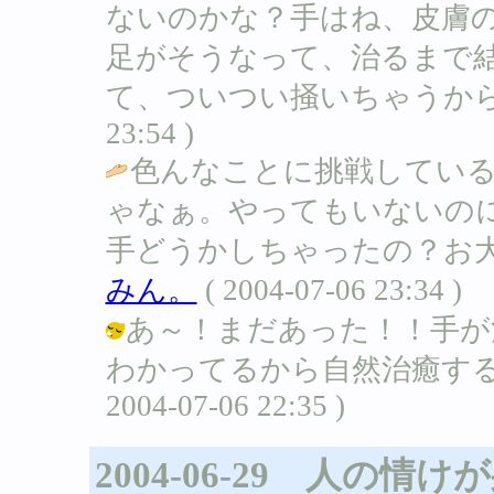
ないのかな？手はね、皮膚の
足がそうなって、治るまで
て、ついつい掻いちゃうから治らないの
23:54 )
色んなことに挑戦してい
ゃなぁ。やってもいないの
手どうかしちゃったの？お大
みん。
( 2004-07-06 23:34 )
あ～！まだあった！！手が
わかってるから自然治癒するし
2004-07-06 22:35 )
2004-06-29 人の