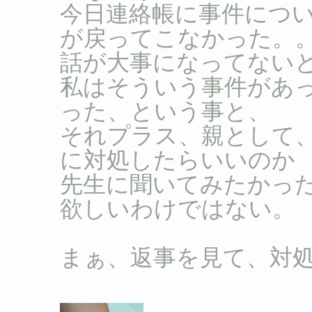
今日連絡帳に事件につ
が戻ってこなかった。
話が大事になってない
私はそういう事件があ
った、という事と、
それプラス、親として
に対処したらいいのか
先生に聞いてみたかっ
欲しいわけではない。
まぁ、返事を見て、対