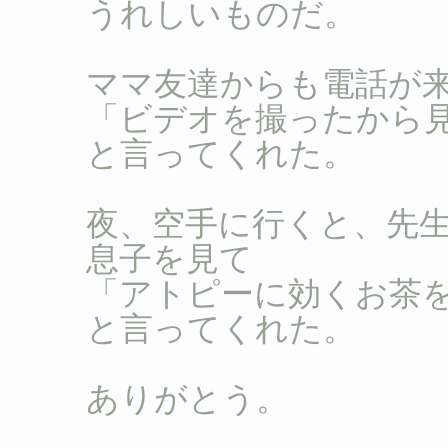
うれしいものだ。
ママ友達からも電話が
「ビデオを撮ったから
と言ってくれた。
夜、空手に行くと、先
息子を見て
「アトピーに効くお茶
と言ってくれた。
ありがとう。