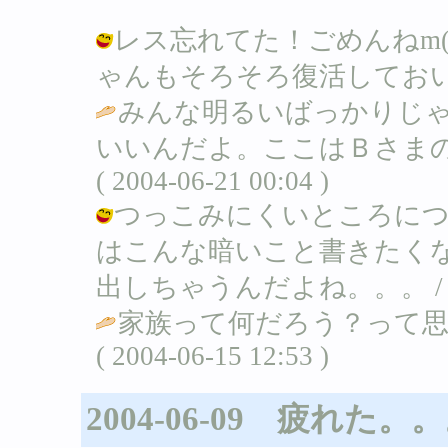
レス忘れてた！ごめんねm(
ゃんもそろそろ復活しておいでよ～♪ /
みんな明るいばっかりじ
いいんだよ。ここはＢさまの
( 2004-06-21 00:04 )
つっこみにくいところにつ
はこんな暗いこと書きたく
出しちゃうんだよね。。。 / Ｂ ( 20
家族って何だろう？って思
( 2004-06-15 12:53 )
2004-06-09 疲れた。