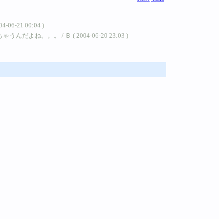
04-06-21 00:04 )
/ Ｂ ( 2004-06-20 23:03 )