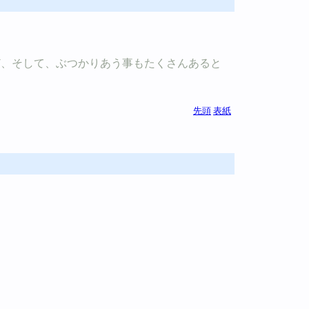
ど、そして、ぶつかりあう事もたくさんあると
先頭
表紙