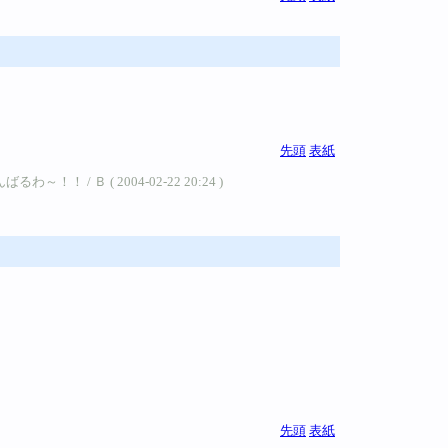
先頭
表紙
 ( 2004-02-22 20:24 )
先頭
表紙