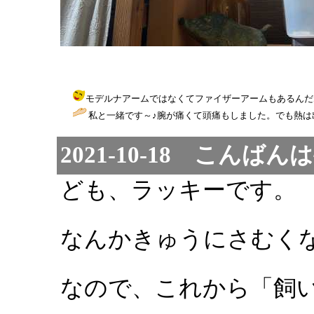
モデルナアームではなくてファイザーアームもあるんだね。でも、今日は
私と一緒です～♪腕が痛くて頭痛もしました。でも熱は
2021-10-18 こんばんは
ども、ラッキーです。
なんかきゅうにさむくな
なので、これから「飼