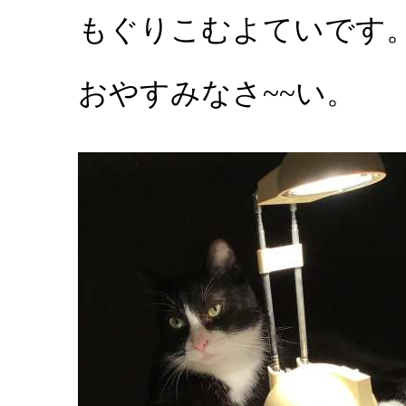
もぐりこむよていです
おやすみなさ~~い。