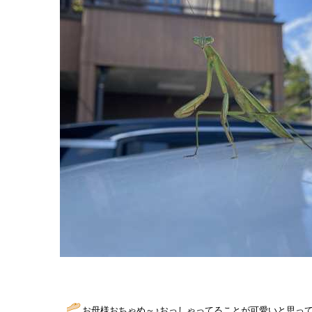
お母様おちゃめ～♪おっしゃってることが可愛いと思っ