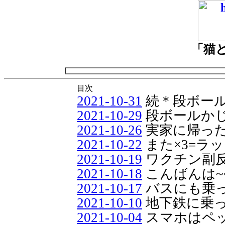
「猫
目次
2021-10-31
続＊段ボー
2021-10-29
段ボールか
2021-10-26
実家に帰っ
2021-10-22
また×3=ラ
2021-10-19
ワクチン副
2021-10-18
こんばんは~
2021-10-17
バスにも乗
2021-10-10
地下鉄に乗
2021-10-04
スマホはペ