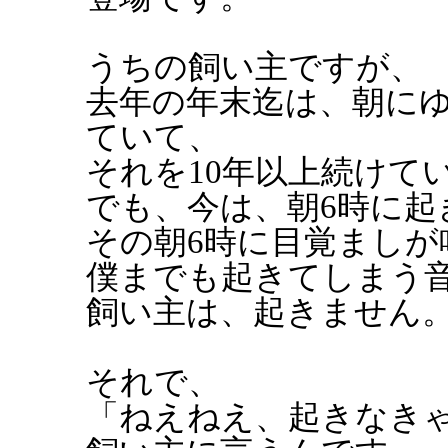
うちの飼い主ですが、
去年の年末迄は、朝に
ていて、
それを10年以上続けて
でも、今は、朝6時に起
その朝6時に目覚ましが
僕までも起きてしまう
飼い主は、起きません
それで、
「ねえねえ、起きなき