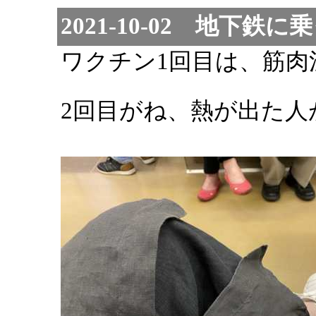
2021-10-02 地下鉄に
ワクチン1回目は、筋肉
2回目がね、熱が出た人