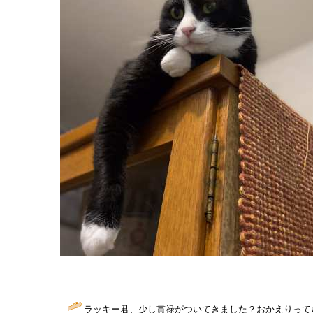
ラッキー君、少し貫禄がついてきました？おかえりって