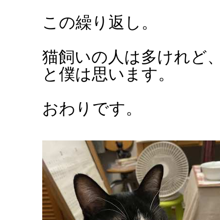
この繰り返し。
猫飼いの人は多けれど
と僕は思います。
おわりです。