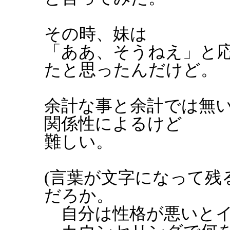
その時、妹は
「ああ、そうねえ」と
たと思ったんだけど。
余計な事と余計では無
関係性によるけど
難しい。
(言葉が文字になって残
だろか。
自分は性格が悪いとイ