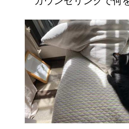
カウンセリングで何を