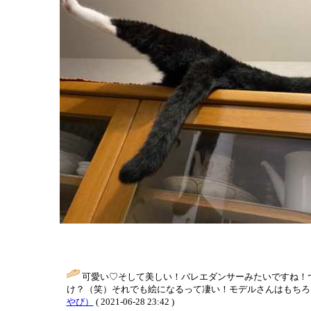
可愛い♡そして美しい！バレエダンサーみたいですね！
け？（笑）それでも絵になるって凄い！モデルさんはもちろん
やび）
( 2021-06-28 23:42 )