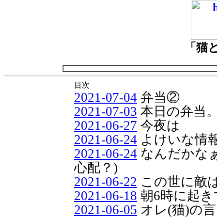
「猫
目次
2021-07-04
弁当②
2021-07-03
本日の弁当
2021-06-27
今夜は
2021-06-24
よけいな情
2021-06-24
なんだかなぁ
心配？)
2021-06-22
この世に敵
2021-06-18
朝6時に起き
2021-06-05
オレ(猫)の