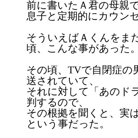
前に書いたＡ君の母親
息子と定期的にカウン
そういえばＡくんをま
頃、こんな事があった
その頃、TVで自閉症の
送されていて、
それに対して「あのド
判するので、
その根拠を聞くと、実
という事だった。