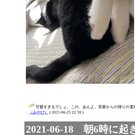
可愛すぎるでしょ。この、あんよ。実家からの帰りの電
（みやび）
( 2021-06-25 22:59 )
2021-06-18 朝6時に