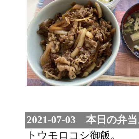
2021-07-03 本日の弁
トウモロコシ御飯。