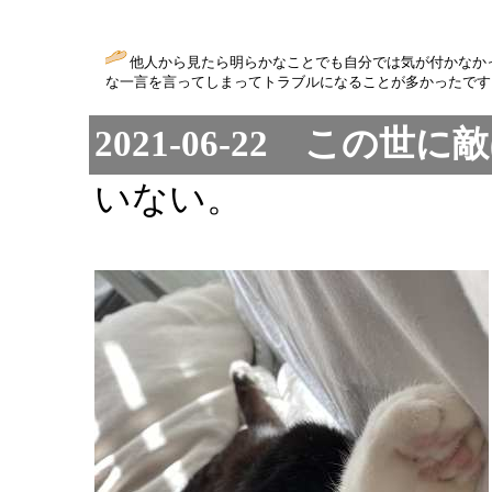
他人から見たら明らかなことでも自分では気が付かなか
な一言を言ってしまってトラブルになることが多かったです。
2021-06-22 この世に
いない。