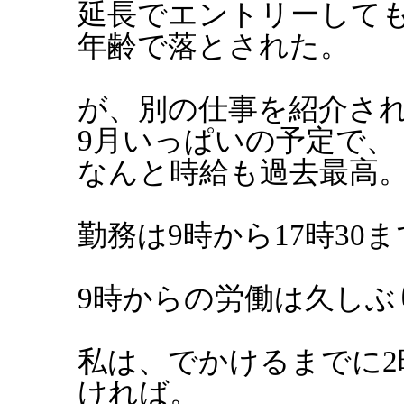
延長でエントリーして
年齢で落とされた。
が、別の仕事を紹介さ
9月いっぱいの予定で、
なんと時給も過去最高
勤務は9時から17時30
9時からの労働は久しぶ
私は、でかけるまでに2
ければ。