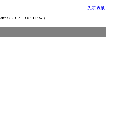
先頭
表紙
-09-03 11:34 )