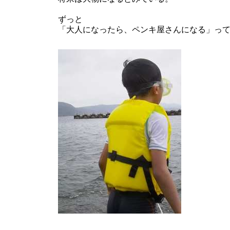
ずっと
「大人になったら、ペンキ屋さんになる」っ