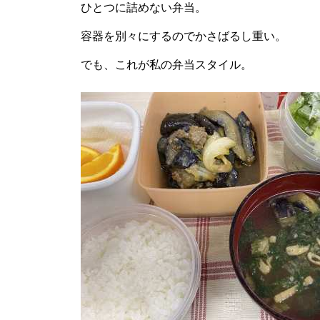
ひとつに詰めない弁当。
容器を別々にするのでかさばるし重い。
でも、これが私の弁当スタイル。