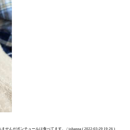
ュールは食べてます。 / johanna ( 2022-03-29 19:26 )