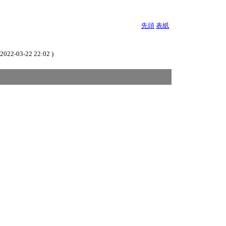
先頭
表紙
 2022-03-22 22:02 )