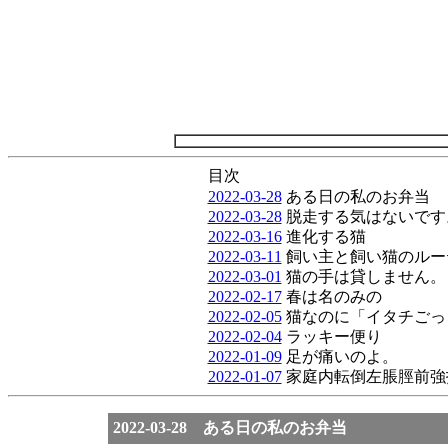
目次
2022-03-28
ある日の私のお弁当
2022-03-28
脱走する気はないです
2022-03-16
進化する猫
2022-03-11
飼い主と飼い猫のルー
2022-03-01
猫の手は貸しません。
2022-02-17
春は名のみの
2022-02-05
猫なのに「イタチごっ
2022-02-04
ラッキー便り
2022-01-09
足が痛いのよ。
2022-01-07
家庭内転倒左脹脛前強
2022-03-28 ある日の私のお弁当