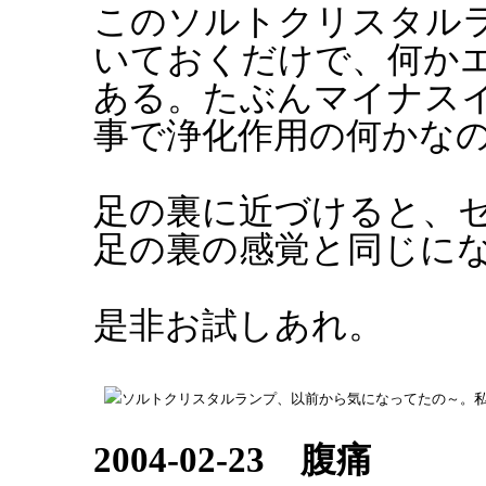
このソルトクリスタル
いておくだけで、何か
ある。たぶんマイナス
事で浄化作用の何かな
足の裏に近づけると、
足の裏の感覚と同じに
是非お試しあれ。
ソルトクリスタルランプ、以前から気になってたの～。私
2004-02-23 腹痛