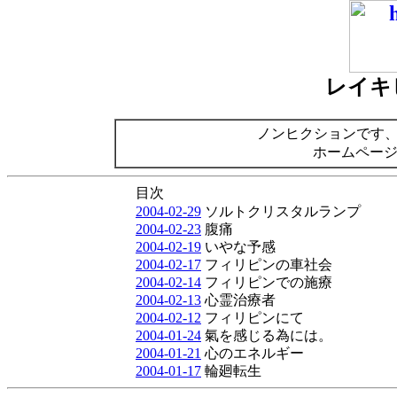
レイキ
ノンヒクションです
ホームペー
目次
2004-02-29
ソルトクリスタルランプ
2004-02-23
腹痛
2004-02-19
いやな予感
2004-02-17
フィリピンの車社会
2004-02-14
フィリピンでの施療
2004-02-13
心霊治療者
2004-02-12
フィリピンにて
2004-01-24
氣を感じる為には。
2004-01-21
心のエネルギー
2004-01-17
輪廻転生