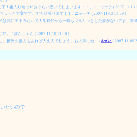
3 )
端は10分ぐらい掻いてしまいます・・。 / ニャーチ ( 2007-11-13 12:
大変です。でも頑張ります！！ / ニャーチ ( 2007-11-13 11:59 )
私は顔に出るみたいで大学時代から一時もツルリンとした事がないです。普
ちゃん ( 2007-11-10 11:46 )
し、彼氏の協力もあれば大丈夫でしょう。お大事にね！ /
denko
( 2007-11-09 2
使いたいので