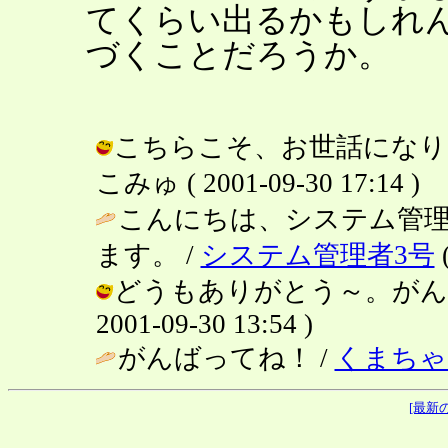
てくらい出るかもしれ
づくことだろうか。
こちらこそ、お世話になり
こみゅ ( 2001-09-30 17:14 )
こんにちは、システム管
ます。 /
システム管理者3号
(
どうもありがとう～。がんば
2001-09-30 13:54 )
がんばってね！ /
くまちゃ
[最新