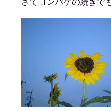
さてロンバケの続きで