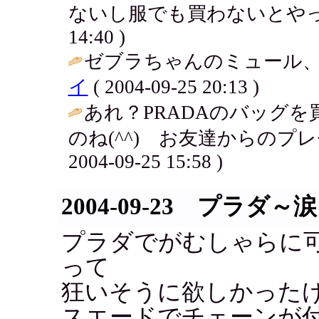
ないし服でも買わないとやってられな
14:40 )
ゼブラちゃんのミュール、
イ
( 2004-09-25 20:13 )
あれ？PRADAのバッグ
のね(^^) お友達からのプ
2004-09-25 15:58 )
2004-09-23 プラダ～涙
プラダでがむしゃらに
って
狂いそうに欲しかった
スエードでチェーンが