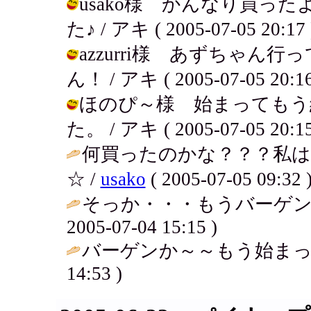
usako様 かんなり買っ
た♪ / アキ ( 2005-07-05 20:17 
azzurri様 あずちゃ
ん！ / アキ ( 2005-07-05 20:16
ほのぴ～様 始まってもう
た。 / アキ ( 2005-07-05 20:15
何買ったのかな？？？私はあ
☆ /
usako
( 2005-07-05 09:32 
そっか・・・もうバーゲン
2005-07-04 15:15 )
バーゲンか～～もう始まっ
14:53 )