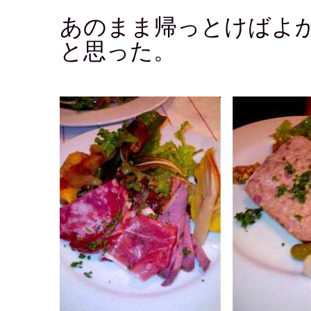
あのまま帰っとけばよ
と思った。