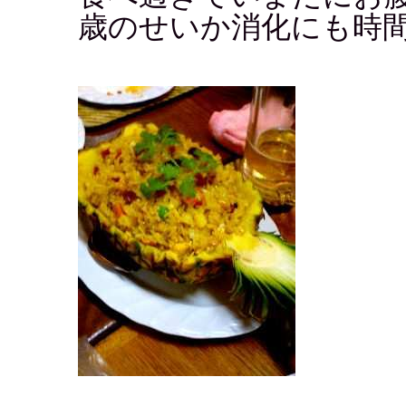
歳のせいか消化にも時