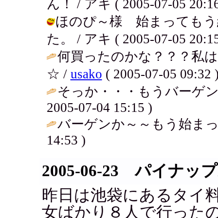
ん！ / アキ ( 2005-07-05 20:16
ほのぴ～様 始まってもう
た。 / アキ ( 2005-07-05 20:15
何買ったのかな？？？私はあ
☆ /
usako
( 2005-07-05 09:32 
そっか・・・もうバーゲン
2005-07-04 15:15 )
バーゲンか～～もう始まっ
14:53 )
2005-06-23 パイナ
昨日は池袋にあるタイ
女ばかり８人で行った