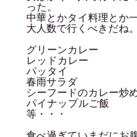
った。
中華とかタイ料理とか
大人数で行くべきだね
グリーンカレー
レッドカレー
パッタイ
春雨サラダ
シーフードのカレー炒
パイナップルご飯
等・・・
食べ過ぎていまだにお