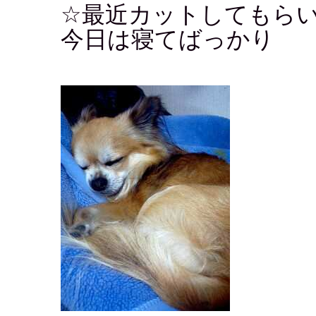
☆最近カットしてもら
今日は寝てばっかり