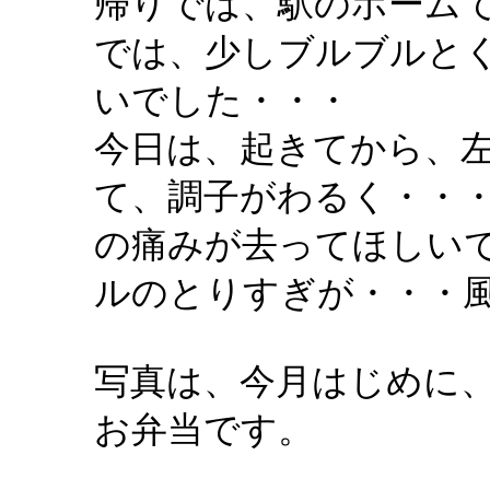
帰りでは、駅のホーム
では、少しブルブルと
いでした・・・
今日は、起きてから、
て、調子がわるく・・
の痛みが去ってほしい
ルのとりすぎが・・・
写真は、今月はじめに
お弁当です。