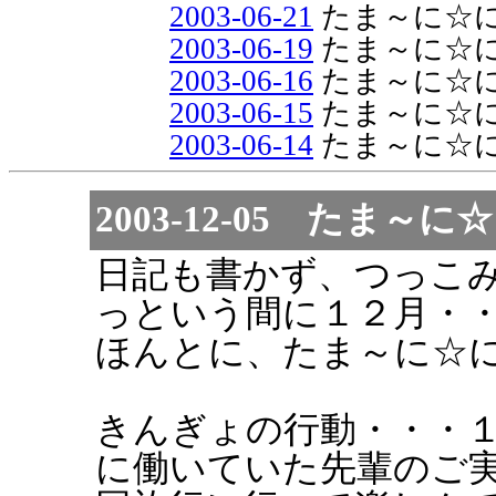
2003-06-21
たま～に☆
2003-06-19
たま～に☆
2003-06-16
たま～に☆
2003-06-15
たま～に☆
2003-06-14
たま～に☆
2003-12-05 たま
日記も書かず、つっこ
っという間に１２月・
ほんとに、たま～に☆
きんぎょの行動・・・
に働いていた先輩のご