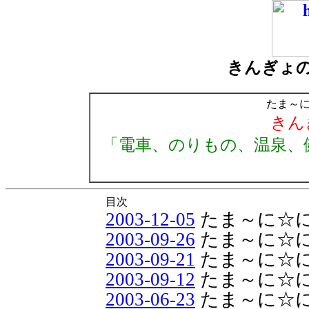
きんぎょ
たま～
きん
「電車、のりもの、温泉、
目次
2003-12-05
たま～に☆
2003-09-26
たま～に☆
2003-09-21
たま～に☆
2003-09-12
たま～に☆
2003-06-23
たま～に☆