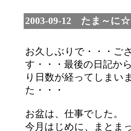
2003-09-12 たま
お久しぶりで・・・ご
す・・・最後の日記か
り日数が経ってしまい
た・・・
お盆は、仕事でした。
今月はじめに、まとま