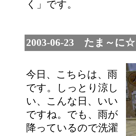
く」です。
2003-06-23 たま
今日、こちらは、雨
です。しっとり涼し
い、こんな日、いい
ですね。でも、雨が
降っているので洗濯