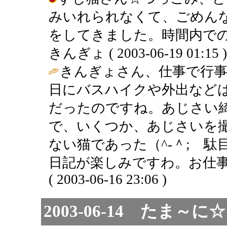
みいれられなくて、ごめん
をしてきました。時間内での
きんぎょ ( 2003-06-19 01:15 )
きんぎょさん、仕事で行
日にバスハイクや外出など
だったのですね。あじさい
で、いくつか、あじさいを
ない猫であった（^-＾; 
日記が楽しみですわ。お仕事
( 2003-06-16 23:06 )
2003-06-14 たま