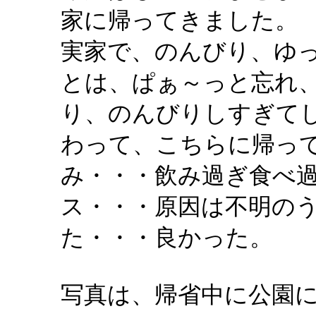
家に帰ってきました。
実家で、のんびり、ゆ
とは、ぱぁ～っと忘れ
り、のんびりしすぎて
わって、こちらに帰っ
み・・・飲み過ぎ食べ
ス・・・原因は不明の
た・・・良かった。
写真は、帰省中に公園