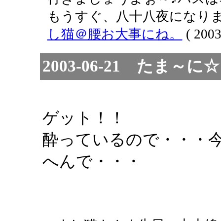
もうすぐ、八十八夜になりま
し猫＠腰お大事にね。
( 2003
2003-06-21 たま
ゲット！！
酔っているので・・・
へんで・・・