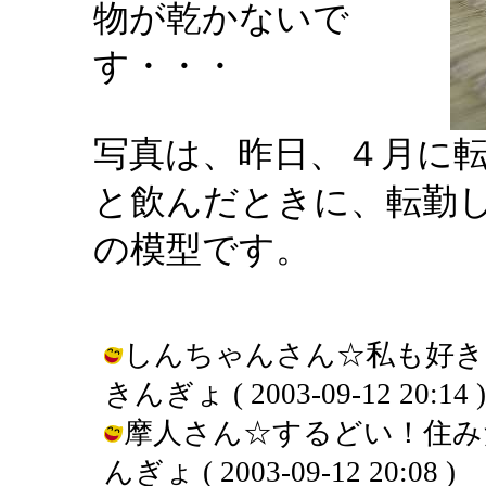
物が乾かないで
す・・・
写真は、昨日、４月に
と飲んだときに、転勤
の模型です。
しんちゃんさん☆私も好き
きんぎょ ( 2003-09-12 20:14 )
摩人さん☆するどい！住みだ
んぎょ ( 2003-09-12 20:08 )