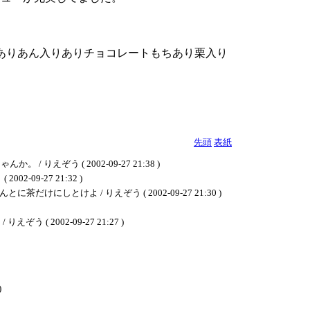
ありあん入りありチョコレートもちあり栗入り
先頭
表紙
う ( 2002-09-27 21:38 )
9-27 21:32 )
よ / りえぞう ( 2002-09-27 21:30 )
002-09-27 21:27 )
)