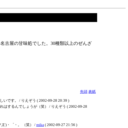
名古屋の甘味処でした。30種類以上のぜんざ
先頭
表紙
ぞう ( 2002-09-28 20:39 )
しょうが（笑） / りえぞう ( 2002-09-28
)・゜・。 （笑） /
mika
( 2002-09-27 21:56 )