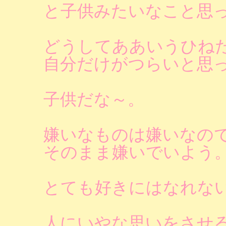
と子供みたいなこと思
どうしてああいうひね
自分だけがつらいと思
子供だな～。
嫌いなものは嫌いなの
そのまま嫌いでいよう
とても好きにはなれな
人にいやな思いをさせ