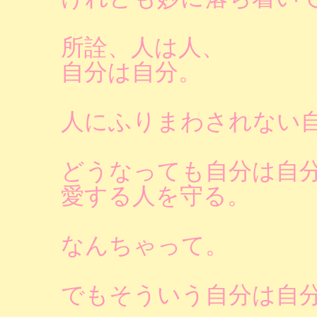
所詮、人は人、
自分は自分。
人にふりまわされない
どうなっても自分は自
愛する人を守る。
なんちゃって。
でもそういう自分は自