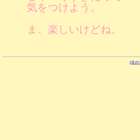
気をつけよう。
ま、楽しいけどね。
[次の