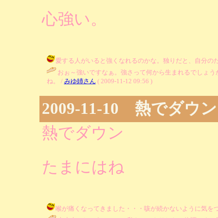
心強い。
愛する人がいると強くなれるのかな。独りだと、自分のためだけには頑
おぉ～強いですなぁ。強さって何から生まれるでしょう
ね。 /
みゆ姉さん
( 2009-11-12 09:56 )
2009-11-10 熱でダウン
熱でダウン
たまにはね
喉が痛くなってきました・・・咳が続かないように気をつけます。姉さん