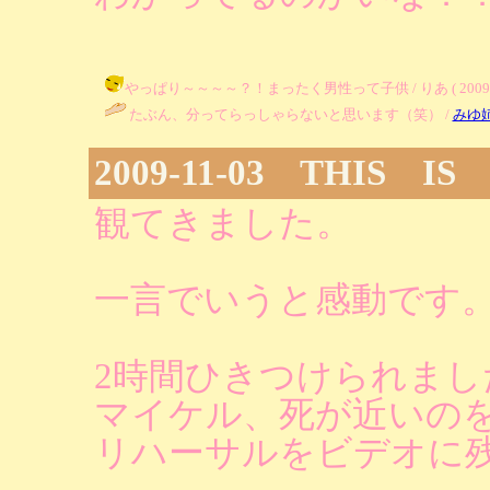
やっぱり～～～～？！まったく男性って子供 / りあ ( 2009-11-0
たぶん、分ってらっしゃらないと思います（笑） /
みゆ
2009-11-03 THIS IS 
観てきました。
一言でいうと感動です
2時間ひきつけられまし
マイケル、死が近いの
リハーサルをビデオに