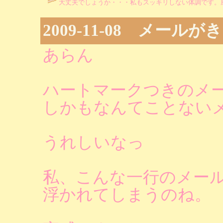
大丈夫でしょうか・・・私もスッキリしない体調です。風
2009-11-08 メールが
あらん
ハートマークつきのメ
しかもなんてことない
うれしいなっ
私、こんな一行のメー
浮かれてしまうのね。