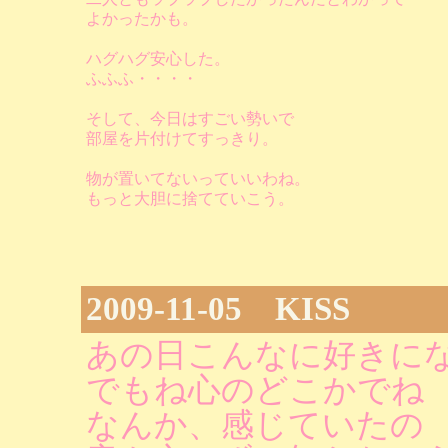
よかったかも。
ハグハグ安心した。
ふふふ・・・・
そして、今日はすごい勢いで
部屋を片付けてすっきり。
物が置いてないっていいわね。
もっと大胆に捨てていこう。
2009-11-05 KISS
あの日こんなに好きに
でもね心のどこかでね
なんか、感じていたの