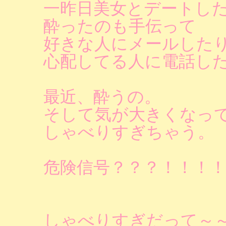
一昨日美女とデートし
酔ったのも手伝って
好きな人にメールした
心配してる人に電話し
最近、酔うの。
そして気が大きくなっ
しゃべりすぎちゃう。
危険信号？？？！！！
しゃべりすぎだって～