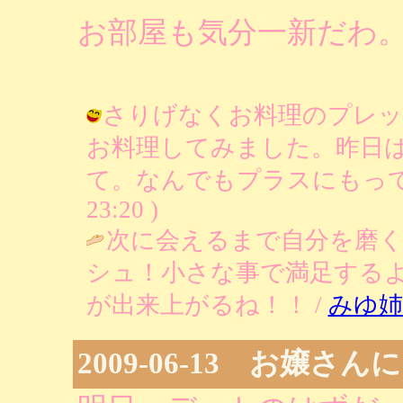
お部屋も気分一新だわ
さりげなくお料理のプレッ
お料理してみました。昨日
て。なんでもプラスにもって行きます
23:20 )
次に会えるまで自分を磨く
シュ！小さな事で満足する
が出来上がるね！！ /
みゆ姉
2009-06-13 お嬢さ