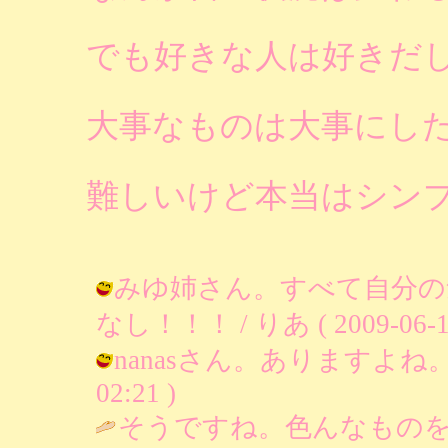
でも好きな人は好きだ
大事なものは大事にし
難しいけど本当はシン
みゆ姉さん。すべて自分の
なし！！！ / りあ ( 2009-06-13 
nanasさん。ありますよね。そう
02:21 )
そうですね。色んなもの