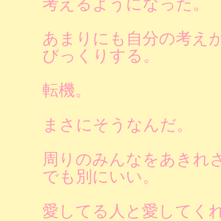
考えるようになった。
あまりにも自分の考え
びっくりする。
転機。
まさにそうなんだ。
周りのみんなをあきれ
でも別にいい。
愛してる人と愛してく