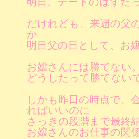
明日、デートのはずだ
だけれども、来週の父
か
明日父の日として、お
お嬢さんには勝てない
どうしたって勝てない
しかも昨日の時点で、
ればいいのに
さっきの段階まで最終
お嬢さんのお仕事の関