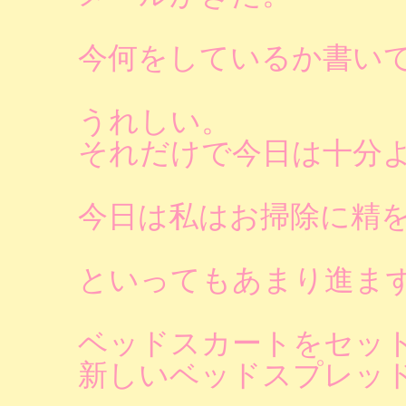
今何をしているか書い
うれしい。
それだけで今日は十分
今日は私はお掃除に精
といってもあまり進ま
ベッドスカートをセッ
新しいベッドスプレッ