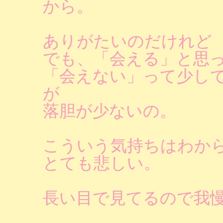
から。
ありがたいのだけれど
でも、「会える」と思
「会えない」って少し
が
落胆が少ないの。
こういう気持ちはわか
とても悲しい。
長い目で見てるので我