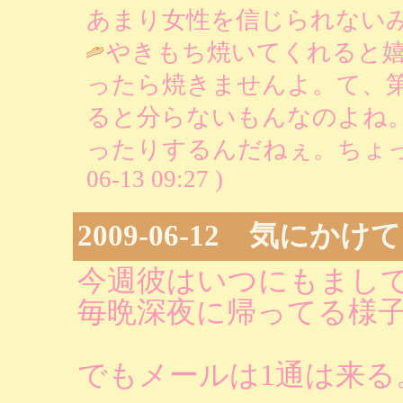
あまり女性を信じられないみたい / り
やきもち焼いてくれると
ったら焼きませんよ。て、
ると分らないもんなのよね
ったりするんだねぇ。ちょっ
06-13 09:27 )
2009-06-12 気にか
今週彼はいつにもまし
毎晩深夜に帰ってる様
でもメールは1通は来る