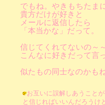
でもね。やきもちたま
貴方だけが好きと
メールに返信したら
「本当かな」だって。
信じてくれてないの～
こんなに好きだって言
似たもの同士なのかも
お互いに誤解しあうことが
と信じればいいんだろうけ