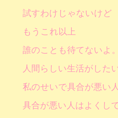
試すわけじゃないけど
もうこれ以上
誰のことも待てないよ
人間らしい生活がした
私のせいで具合が悪い
具合が悪い人はよくし