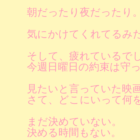
朝だったり夜だったり
気にかけてくれてるみ
そして、疲れているで
今週日曜日の約束は守
見たいと言っていた映
さて、どこにいって何
まだ決めていない。
決める時間もない。