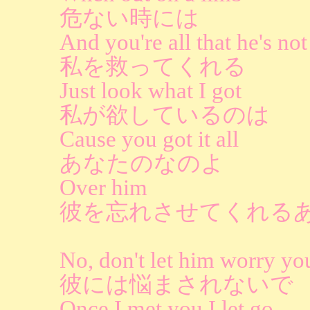
危ない時には
And you're all that he's not
私を救ってくれる
Just look what I got
私が欲しているのは
Cause you got it all
あなたのなのよ
Over him
彼を忘れさせてくれる
No, don't let him worry yo
彼には悩まされないで
Once I met you I let go