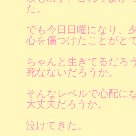
た。
でも今日日曜になり、
心を傷つけたことがと
ちゃんと生きてるだろ
死なないだろうか。
そんなレベルで心配に
大丈夫だろうか。
泣けてきた。