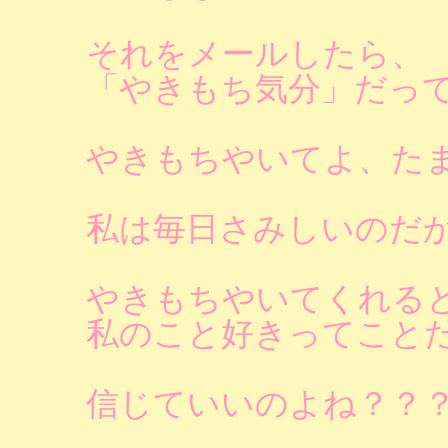
それをメールしたら、
「やきもち気分」だっ
やきもちやいてよ、た
私は毎日さみしいのだ
やきもちやいてくれる
私のこと好きってこと
信じていいのよね？？