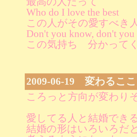
最高の人だって
Who do I love the best
この人がその愛すべき
Don't you know, don't yo
この気持ち 分かって
2009-06-19 変わるこ
ころっと方向が変わり
愛してる人と結婚でき
結婚の形はいろいろだ