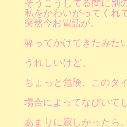
そうこうしてる間に別
私をかわいがってくれ
突然今お電話が。
酔ってかけてきたみた
うれしいけど、
ちょっと危険、このタ
場合によってなびいて
あまりに寂しかったら